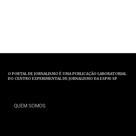
O PORTAL DE JORNALISMO É UMA PUBLICAÇÃO LABORATORIAL
DO CENTRO EXPERIMENTAL DE JORNALISMO DA ESPM-SP
QUEM SOMOS