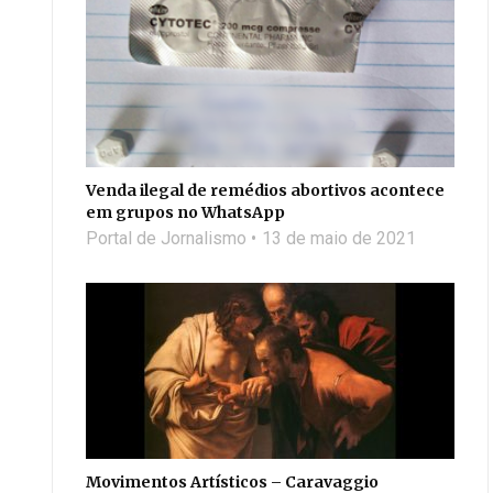
Venda ilegal de remédios abortivos acontece
em grupos no WhatsApp
Portal de Jornalismo
13 de maio de 2021
Movimentos Artísticos – Caravaggio