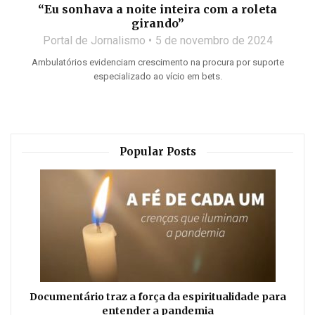
“Eu sonhava a noite inteira com a roleta
girando”
Portal de Jornalismo
5 de novembro de 2024
Ambulatórios evidenciam crescimento na procura por suporte
especializado ao vício em bets.
Popular Posts
Documentário traz a força da espiritualidade para
entender a pandemia