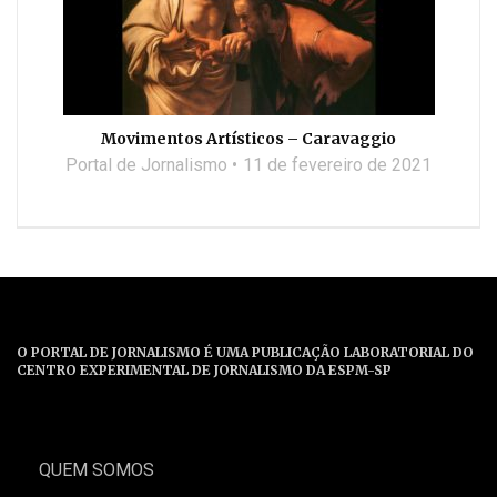
Movimentos Artísticos – Caravaggio
Portal de Jornalismo
11 de fevereiro de 2021
O PORTAL DE JORNALISMO É UMA PUBLICAÇÃO LABORATORIAL DO
CENTRO EXPERIMENTAL DE JORNALISMO DA ESPM-SP
QUEM SOMOS