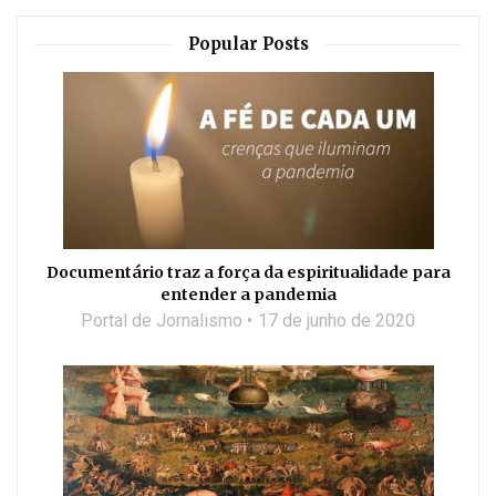
Popular Posts
Documentário traz a força da espiritualidade para
entender a pandemia
Portal de Jornalismo
17 de junho de 2020