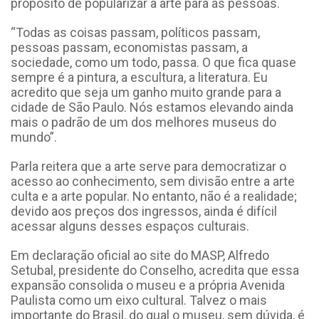
propósito de popularizar a arte para as pessoas.
“Todas as coisas passam, políticos passam,
pessoas passam, economistas passam, a
sociedade, como um todo, passa. O que fica quase
sempre é a pintura, a escultura, a literatura. Eu
acredito que seja um ganho muito grande para a
cidade de São Paulo. Nós estamos elevando ainda
mais o padrão de um dos melhores museus do
mundo”.
Parla reitera que a arte serve para democratizar o
acesso ao conhecimento, sem divisão entre a arte
culta e a arte popular. No entanto, não é a realidade;
devido aos preços dos ingressos, ainda é difícil
acessar alguns desses espaços culturais.
Em declaração oficial ao site do MASP, Alfredo
Setubal, presidente do Conselho, acredita que essa
expansão consolida o museu e a própria Avenida
Paulista como um eixo cultural. Talvez o mais
importante do Brasil, do qual o museu, sem dúvida, é