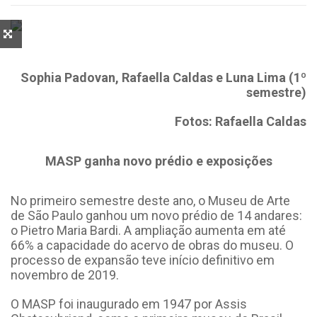
Sophia Padovan, Rafaella Caldas e Luna Lima (1º
semestre)
Fotos: Rafaella Caldas
MASP ganha novo prédio e exposições
No primeiro semestre deste ano, o Museu de Arte
de São Paulo ganhou um novo prédio de 14 andares:
o Pietro Maria Bardi. A ampliação aumenta em até
66% a capacidade do acervo de obras do museu. O
processo de expansão teve início definitivo em
novembro de 2019.
O MASP foi inaugurado em 1947 por Assis