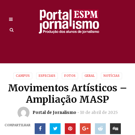
CAMPUS
ESPECIAIS
FOTOS
GERAL
NOTÍCIAS
Movimentos Artísticos –
Ampliação MASP
Portal de Jornalismo
10 de abril de 2025
COMPARTILHAR