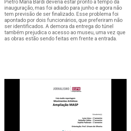
Pietro Maria Bardi deveria estar pronto a tempo da
inauguração, mas foi adiado para junho e agora não
tem previsão de ser finalizado. Esse problema foi
apontado por dois funcionários, que preferiram não
ser identificados. A demora da entrega do túnel
também prejudica o acesso ao museu, uma vez que
as obras estão sendo feitas em frente a entrada.