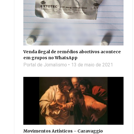
Venda ilegal de remédios abortivos acontece
em grupos no WhatsApp
Portal de Jornalismo
13 de maio de 2021
Movimentos Artísticos – Caravaggio