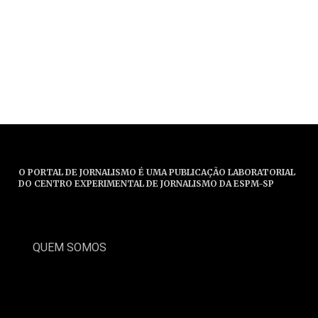
O PORTAL DE JORNALISMO É UMA PUBLICAÇÃO LABORATORIAL
DO CENTRO EXPERIMENTAL DE JORNALISMO DA ESPM-SP
QUEM SOMOS