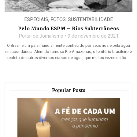
ESPECIAIS
,
FOTOS
,
SUSTENTABILIDADE
Pelo Mundo ESPM – Rios Subterrâneos
Portal de Jornalismo
9 de novembro de 2021
O Brasil é um país mundialmente conhecido por seus rios e pela água
em abundância. Além do famoso Rio Amazonas, o território brasileiro é
repleto de outros diversos cursos de água, que muitas vezes estão ...
Popular Posts