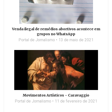
Venda ilegal de remédios abortivos acontece em
grupos no WhatsApp
Portal de Jornalismo
13 de maio de 2021
Movimentos Artísticos – Caravaggio
Portal de Jornalismo
11 de fevereiro de 2021