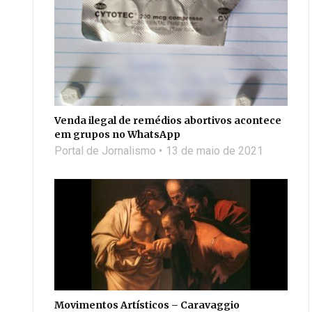
Venda ilegal de remédios abortivos acontece
em grupos no WhatsApp
Portal de Jornalismo
13 de maio de 2021
Movimentos Artísticos – Caravaggio