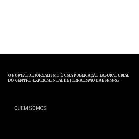
O PORTAL DE JORNALISMO É UMA PUBLICAÇÃO LABORATORIAL
DO CENTRO EXPERIMENTAL DE JORNALISMO DA ESPM-SP
QUEM SOMOS