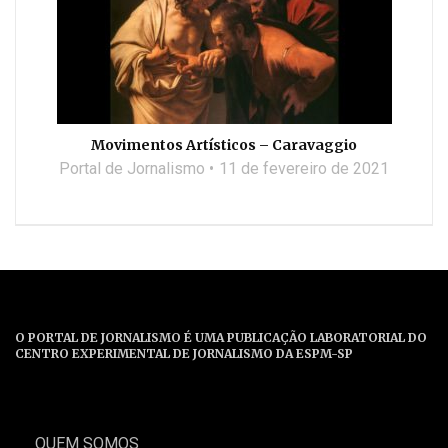
Movimentos Artísticos – Caravaggio
Portal de Jornalismo
11 de fevereiro de 2021
O PORTAL DE JORNALISMO É UMA PUBLICAÇÃO LABORATORIAL DO
CENTRO EXPERIMENTAL DE JORNALISMO DA ESPM-SP
QUEM SOMOS