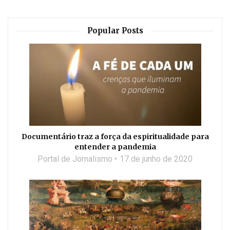
Popular Posts
Documentário traz a força da espiritualidade para
entender a pandemia
Portal de Jornalismo
17 de junho de 2020