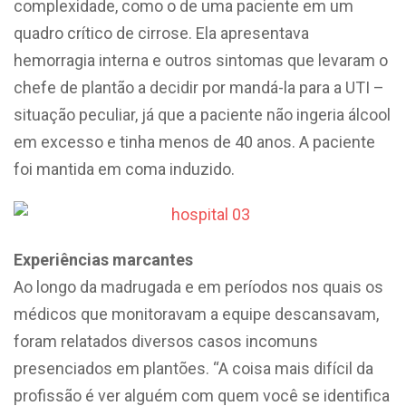
complexidade, como o de uma paciente em um
quadro crítico de cirrose. Ela apresentava
hemorragia interna e outros sintomas que levaram o
chefe de plantão a decidir por mandá-la para a UTI –
situação peculiar, já que a paciente não ingeria álcool
em excesso e tinha menos de 40 anos. A paciente
foi mantida em coma induzido.
Experiências marcantes
Ao longo da madrugada e em períodos nos quais os
médicos que monitoravam a equipe descansavam,
foram relatados diversos casos incomuns
presenciados em plantões. “A coisa mais difícil da
profissão é ver alguém com quem você se identifica