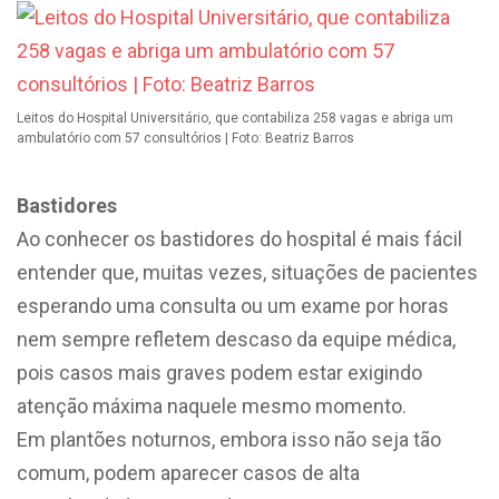
Leitos do Hospital Universitário, que contabiliza 258 vagas e abriga um
ambulatório com 57 consultórios | Foto: Beatriz Barros
Bastidores
Ao conhecer os bastidores do hospital é mais fácil
entender que, muitas vezes, situações de pacientes
esperando uma consulta ou um exame por horas
nem sempre refletem descaso da equipe médica,
pois casos mais graves podem estar exigindo
atenção máxima naquele mesmo momento.
Em plantões noturnos, embora isso não seja tão
comum, podem aparecer casos de alta