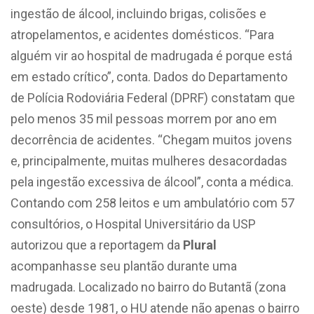
ingestão de álcool, incluindo brigas, colisões e
atropelamentos, e acidentes domésticos. “Para
alguém vir ao hospital de madrugada é porque está
em estado crítico”, conta. Dados do Departamento
de Polícia Rodoviária Federal (DPRF) constatam que
pelo menos 35 mil pessoas morrem por ano em
decorrência de acidentes. “Chegam muitos jovens
e, principalmente, muitas mulheres desacordadas
pela ingestão excessiva de álcool”, conta a médica.
Contando com 258 leitos e um ambulatório com 57
consultórios, o Hospital Universitário da USP
autorizou que a reportagem da
Plural
acompanhasse seu plantão durante uma
madrugada. Localizado no bairro do Butantã (zona
oeste) desde 1981, o HU atende não apenas o bairro