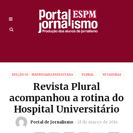
EDIÇÃO 03 - MADRUGADA PAULISTANA
PLURAL
SP24HORAS
Revista Plural
acompanhou a rotina do
Hospital Universitário
Portal de Jornalismo
21 de março de 2014