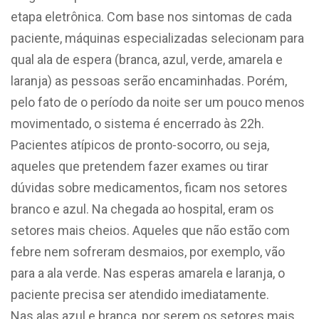
etapa eletrônica. Com base nos sintomas de cada
paciente, máquinas especializadas selecionam para
qual ala de espera (branca, azul, verde, amarela e
laranja) as pessoas serão encaminhadas. Porém,
pelo fato de o período da noite ser um pouco menos
movimentado, o sistema é encerrado às 22h.
Pacientes atípicos de pronto-socorro, ou seja,
aqueles que pretendem fazer exames ou tirar
dúvidas sobre medicamentos, ficam nos setores
branco e azul. Na chegada ao hospital, eram os
setores mais cheios. Aqueles que não estão com
febre nem sofreram desmaios, por exemplo, vão
para a ala verde. Nas esperas amarela e laranja, o
paciente precisa ser atendido imediatamente.
Nas alas azul e branca, por serem os setores mais