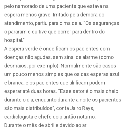
pelo namorado de uma paciente que estava na
espera menos grave. Irritado pela demora do
atendimento, partiu para cima dela. “Os seguranças
o pararam e eu tive que correr para dentro do
hospital.”
A espera verde é onde ficam os pacientes com
doenças não agudas, sem sinal de alarme (como
desmaios, por exemplo). Normalmente são casos
um pouco menos simples que os das esperas azul
e branca, e os pacientes que ali ficam podem
esperar até duas horas. “Esse setor é o mais cheio
durante o dia, enquanto durante a noite os pacientes
são mais distribuídos”, conta Jairo Rays,
cardiologista e chefe do plantão noturno.
Durante o mês de abril e devido ao ar