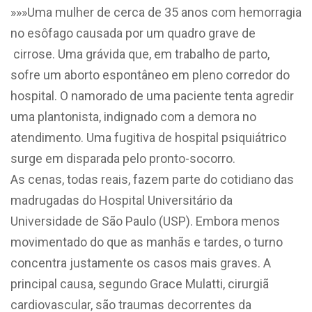
»»»Uma mulher de cerca de 35 anos com hemorragia
no esôfago causada por um quadro grave de
cirrose. Uma grávida que, em trabalho de parto,
sofre um aborto espontâneo em pleno corredor do
hospital. O namorado de uma paciente tenta agredir
uma plantonista, indignado com a demora no
atendimento. Uma fugitiva de hospital psiquiátrico
surge em disparada pelo pronto-socorro.
As cenas, todas reais, fazem parte do cotidiano das
madrugadas do Hospital Universitário da
Universidade de São Paulo (USP). Embora menos
movimentado do que as manhãs e tardes, o turno
concentra justamente os casos mais graves. A
principal causa, segundo Grace Mulatti, cirurgiã
cardiovascular, são traumas decorrentes da