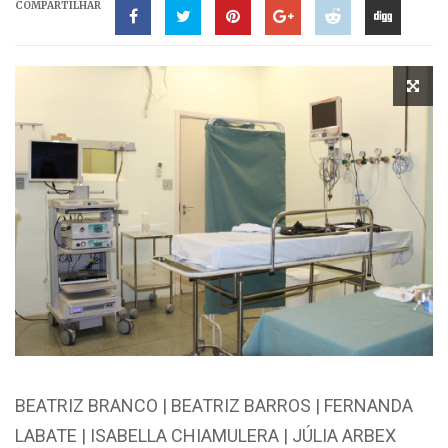
COMPARTILHAR
BEATRIZ BRANCO | BEATRIZ BARROS | FERNANDA
LABATE | ISABELLA CHIAMULERA | JÚLIA ARBEX