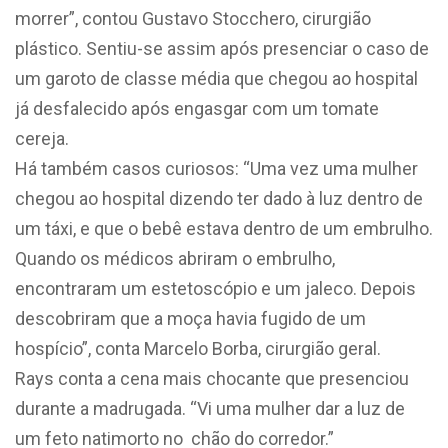
morrer”, contou Gustavo Stocchero, cirurgião
plástico. Sentiu-se assim após presenciar o caso de
um garoto de classe média que chegou ao hospital
já desfalecido após engasgar com um tomate
cereja.
Há também casos curiosos: “Uma vez uma mulher
chegou ao hospital dizendo ter dado à luz dentro de
um táxi, e que o bebê estava dentro de um embrulho.
Quando os médicos abriram o embrulho,
encontraram um estetoscópio e um jaleco. Depois
descobriram que a moça havia fugido de um
hospício”, conta Marcelo Borba, cirurgião geral.
Rays conta a cena mais chocante que presenciou
durante a madrugada. “Vi uma mulher dar a luz de
um feto natimorto no chão do corredor.”