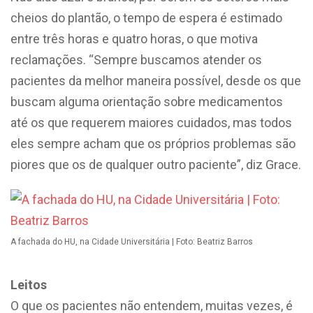
cheios do plantão, o tempo de espera é estimado
entre três horas e quatro horas, o que motiva
reclamações. “Sempre buscamos atender os
pacientes da melhor maneira possível, desde os que
buscam alguma orientação sobre medicamentos
até os que requerem maiores cuidados, mas todos
eles sempre acham que os próprios problemas são
piores que os de qualquer outro paciente”, diz Grace.
A fachada do HU, na Cidade Universitária | Foto: Beatriz Barros
Leitos
O que os pacientes não entendem, muitas vezes, é