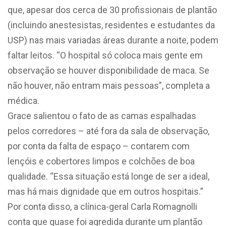
que, apesar dos cerca de 30 profissionais de plantão
(incluindo anestesistas, residentes e estudantes da
USP) nas mais variadas áreas durante a noite, podem
faltar leitos. “O hospital só coloca mais gente em
observação se houver disponibilidade de maca. Se
não houver, não entram mais pessoas”, completa a
médica.
Grace salientou o fato de as camas espalhadas
pelos corredores – até fora da sala de observação,
por conta da falta de espaço – contarem com
lençóis e cobertores limpos e colchões de boa
qualidade. “Essa situação está longe de ser a ideal,
mas há mais dignidade que em outros hospitais.”
Por conta disso, a clínica-geral Carla Romagnolli
conta que quase foi agredida durante um plantão