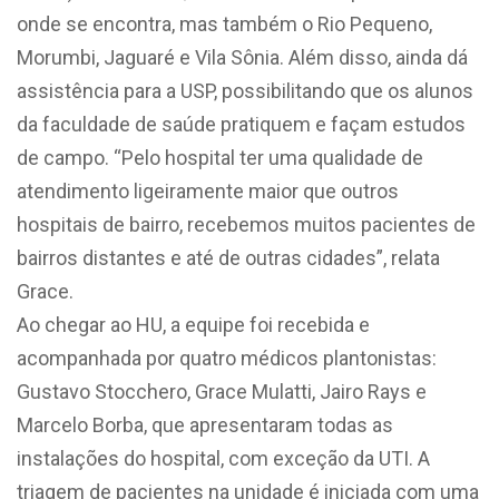
onde se encontra, mas também o Rio Pequeno,
Morumbi, Jaguaré e Vila Sônia. Além disso, ainda dá
assistência para a USP, possibilitando que os alunos
da faculdade de saúde pratiquem e façam estudos
de campo. “Pelo hospital ter uma qualidade de
atendimento ligeiramente maior que outros
hospitais de bairro, recebemos muitos pacientes de
bairros distantes e até de outras cidades”, relata
Grace.
Ao chegar ao HU, a equipe foi recebida e
acompanhada por quatro médicos plantonistas:
Gustavo Stocchero, Grace Mulatti, Jairo Rays e
Marcelo Borba, que apresentaram todas as
instalações do hospital, com exceção da UTI. A
triagem de pacientes na unidade é iniciada com uma