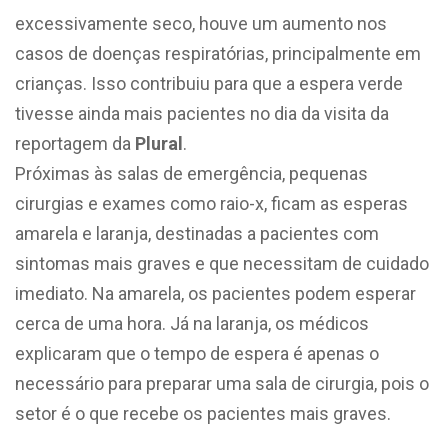
excessivamente seco, houve um aumento nos
casos de doenças respiratórias, principalmente em
crianças. Isso contribuiu para que a espera verde
tivesse ainda mais pacientes no dia da visita da
reportagem da
Plural
.
Próximas às salas de emergência, pequenas
cirurgias e exames como raio-x, ficam as esperas
amarela e laranja, destinadas a pacientes com
sintomas mais graves e que necessitam de cuidado
imediato. Na amarela, os pacientes podem esperar
cerca de uma hora. Já na laranja, os médicos
explicaram que o tempo de espera é apenas o
necessário para preparar uma sala de cirurgia, pois o
setor é o que recebe os pacientes mais graves.