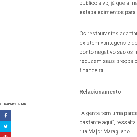
público alvo, já que a 
estabelecimentos para 
Os restaurantes adapt
existem vantagens e de
ponto negativo são os 
reduzem seus preços bus
financeira.
Relacionamento
COMPARTILHAR
“A gente tem uma parce
bastante aqui”, ressalta
rua Major Maragliano.