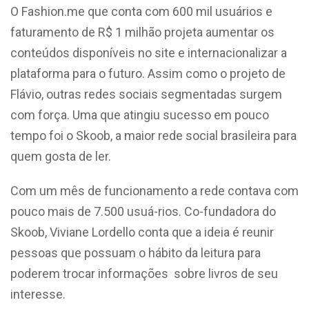
O Fashion.me que conta com 600 mil usuários e
faturamento de R$ 1 milhão projeta aumentar os
conteúdos disponíveis no site e internacionalizar a
plataforma para o futuro. Assim como o projeto de
Flávio, outras redes sociais segmentadas surgem
com força. Uma que atingiu sucesso em pouco
tempo foi o Skoob, a maior rede social brasileira para
quem gosta de ler.
Com um mês de funcionamento a rede contava com
pouco mais de 7.500 usuá-rios. Co-fundadora do
Skoob, Viviane Lordello conta que a ideia é reunir
pessoas que possuam o hábito da leitura para
poderem trocar informações sobre livros de seu
interesse.