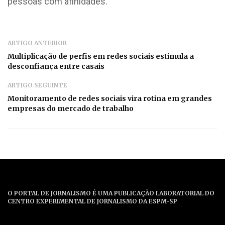
pessoas com afinidades.
ARTIGO ANTERIOR
Multiplicação de perfis em redes sociais estimula a
desconfiança entre casais
ARTIGO SEGUINTE
Monitoramento de redes sociais vira rotina em grandes
empresas do mercado de trabalho
O PORTAL DE JORNALISMO É UMA PUBLICAÇÃO LABORATORIAL DO
CENTRO EXPERIMENTAL DE JORNALISMO DA ESPM-SP