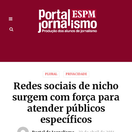
PLURAL
PRIVACIDADE
Redes sociais de nicho
surgem com força para
atender públicos
específicos