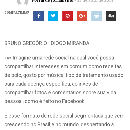
Portal de Jornalismo
23 de abril de 2014
COMPARTILHAR
BRUNO GREGÓRIO | DIOGO MIRANDA
»»» Imagine uma rede social na qual você possa
compartilhar interesses em comum como receitas
de bolo, gosto por música, tipo de tratamento usado
para cada doença específica, ao invés de
compartilhar fotos e comentários sobre sua vida
pessoal, como é feito no Facebook.
É esse formato de rede social segmentada que vem
crescendo no Brasil e no mundo, despertando a