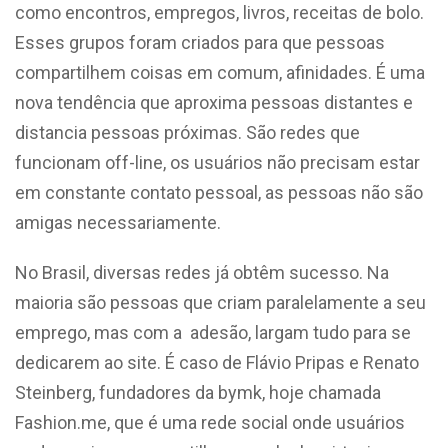
como encontros, empregos, livros, receitas de bolo.
Esses grupos foram criados para que pessoas
compartilhem coisas em comum, afinidades. É uma
nova tendência que aproxima pessoas distantes e
distancia pessoas próximas. São redes que
funcionam off-line, os usuários não precisam estar
em constante contato pessoal, as pessoas não são
amigas necessariamente.
No Brasil, diversas redes já obtêm sucesso. Na
maioria são pessoas que criam paralelamente a seu
emprego, mas com a adesão, largam tudo para se
dedicarem ao site. É caso de Flávio Pripas e Renato
Steinberg, fundadores da bymk, hoje chamada
Fashion.me, que é uma rede social onde usuários