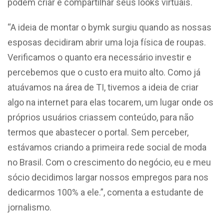
podem criar e compartilhar seus looks virtuais.
“A ideia de montar o bymk surgiu quando as nossas
esposas decidiram abrir uma loja física de roupas.
Verificamos o quanto era necessário investir e
percebemos que o custo era muito alto. Como já
atuávamos na área de TI, tivemos a ideia de criar
algo na internet para elas tocarem, um lugar onde os
próprios usuários criassem conteúdo, para não
termos que abastecer o portal. Sem perceber,
estávamos criando a primeira rede social de moda
no Brasil. Com o crescimento do negócio, eu e meu
sócio decidimos largar nossos empregos para nos
dedicarmos 100% a ele.”, comenta a estudante de
jornalismo.