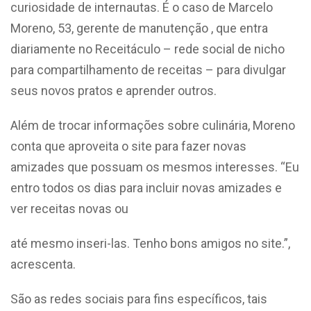
curiosidade de internautas. É o caso de Marcelo
Moreno, 53, gerente de manutenção , que entra
diariamente no Receitáculo – rede social de nicho
para compartilhamento de receitas – para divulgar
seus novos pratos e aprender outros.
Além de trocar informações sobre culinária, Moreno
conta que aproveita o site para fazer novas
amizades que possuam os mesmos interesses. “Eu
entro todos os dias para incluir novas amizades e
ver receitas novas ou
até mesmo inseri-las. Tenho bons amigos no site.”,
acrescenta.
São as redes sociais para fins específicos, tais