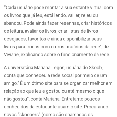
“Cada usuário pode montar a sua estante virtual com
os livros que já leu, está lendo, vai ler, releu ou
abandou. Pode ainda fazer resenhas, criar históricos
de leitura, avaliar os livros, criar listas de livros
desejados, favoritos e ainda disponibilizar seus
livros para trocas com outros usuários da rede”, diz
Viviane, explicando sobre o funcionamento da rede.
A universitária Mariana Tegon, usuária do Skoob,
conta que conheceu a rede social por meio de um
amigo.” É um ótimo site para se organizar melhor em
relação ao que leu e gostou ou até mesmo o que
não gostou”, conta Mariana. Entretanto poucos
conhecidos da estudante usam o site. Procurando
novos “skoobers” (como são chamados os