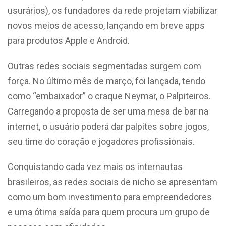
usurários), os fundadores da rede projetam viabilizar
novos meios de acesso, lançando em breve apps
para produtos Apple e Android.
Outras redes sociais segmentadas surgem com
força. No último mês de março, foi lançada, tendo
como “embaixador” o craque Neymar, o Palpiteiros.
Carregando a proposta de ser uma mesa de bar na
internet, o usuário poderá dar palpites sobre jogos,
seu time do coração e jogadores profissionais.
Conquistando cada vez mais os internautas
brasileiros, as redes sociais de nicho se apresentam
como um bom investimento para empreendedores
e uma ótima saída para quem procura um grupo de