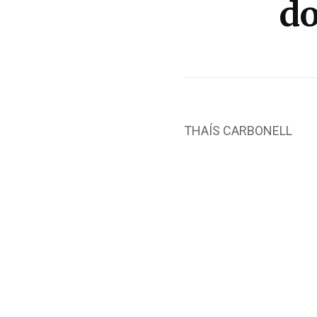
do
THAÍS CARBONELL