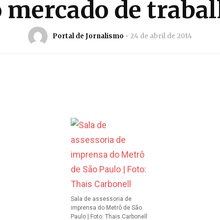
 mercado de traba
Portal de Jornalismo
24 de abril de 2014
Sala de assessoria de
imprensa do Metrô de São
Paulo | Foto: Thais Carbonell