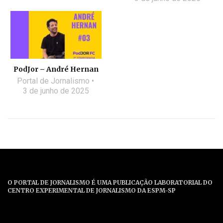
PodJor – André Hernan
Portal de Jornalismo
3 de junho de 2025
O PORTAL DE JORNALISMO É UMA PUBLICAÇÃO LABORATORIAL DO
CENTRO EXPERIMENTAL DE JORNALISMO DA ESPM-SP