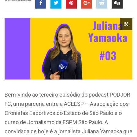
Bem-vindo ao terceiro episódio do podcast PODJOR
FC, uma parceria entre a ACEESP – Associação dos
Cronistas Esportivos do Estado de São Paulo e o
curso de Jornalismo da ESPM São Paulo. A
convidada de hoje é a jornalista Juliana Yamaoka que