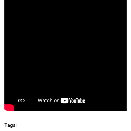
Tags: