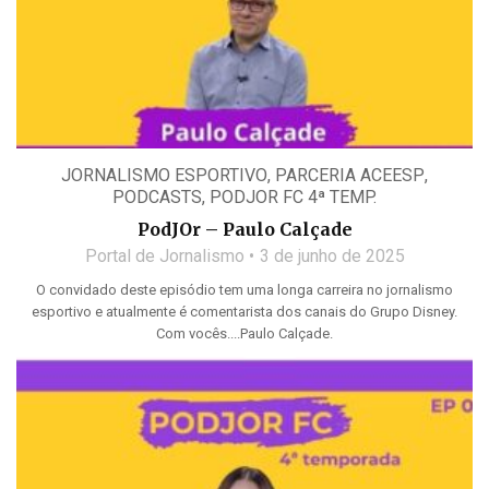
JORNALISMO ESPORTIVO
,
PARCERIA ACEESP
,
PODCASTS
,
PODJOR FC 4ª TEMP.
PodJOr – Paulo Calçade
Portal de Jornalismo
3 de junho de 2025
O convidado deste episódio tem uma longa carreira no jornalismo
esportivo e atualmente é comentarista dos canais do Grupo Disney.
Com vocês....Paulo Calçade.