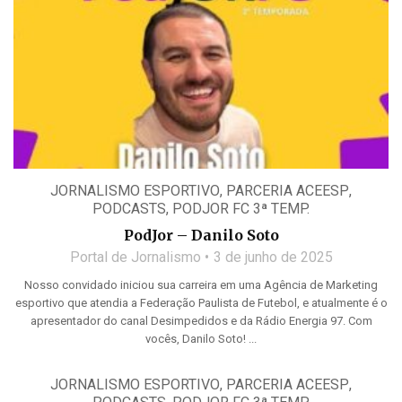
JORNALISMO ESPORTIVO
,
PARCERIA ACEESP
,
PODCASTS
,
PODJOR FC 3ª TEMP.
PodJor – Danilo Soto
Portal de Jornalismo
3 de junho de 2025
Nosso convidado iniciou sua carreira em uma Agência de Marketing
esportivo que atendia a Federação Paulista de Futebol, e atualmente é o
apresentador do canal Desimpedidos e da Rádio Energia 97. Com
vocês, Danilo Soto! ...
JORNALISMO ESPORTIVO
,
PARCERIA ACEESP
,