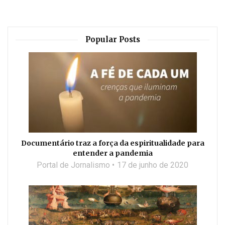
Popular Posts
Documentário traz a força da espiritualidade para
entender a pandemia
Portal de Jornalismo
17 de junho de 2020