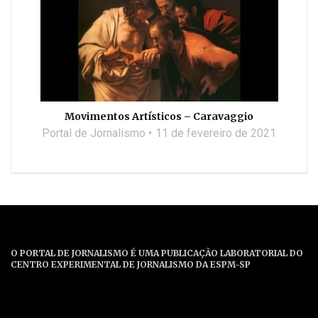
Movimentos Artísticos – Caravaggio
Portal de Jornalismo
11 de fevereiro de 2021
O PORTAL DE JORNALISMO É UMA PUBLICAÇÃO LABORATORIAL DO
CENTRO EXPERIMENTAL DE JORNALISMO DA ESPM-SP