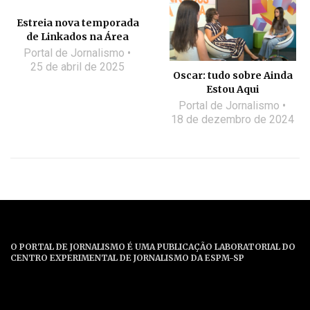
Estreia nova temporada
de Linkados na Área
Portal de Jornalismo
25 de abril de 2025
Oscar: tudo sobre Ainda
Estou Aqui
Portal de Jornalismo
18 de dezembro de 2024
O PORTAL DE JORNALISMO É UMA PUBLICAÇÃO LABORATORIAL DO
CENTRO EXPERIMENTAL DE JORNALISMO DA ESPM-SP