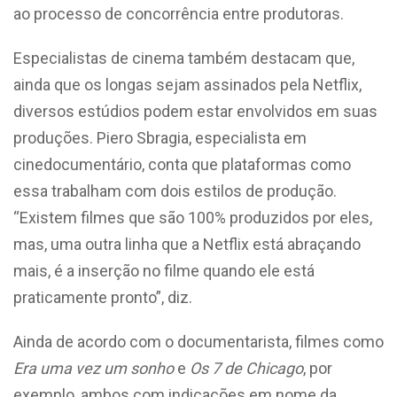
ao processo de concorrência entre produtoras.
Especialistas de cinema também destacam que,
ainda que os longas sejam assinados pela Netflix,
diversos estúdios podem estar envolvidos em suas
produções. Piero Sbragia, especialista em
cinedocumentário, conta que plataformas como
essa trabalham com dois estilos de produção.
“Existem filmes que são 100% produzidos por eles,
mas, uma outra linha que a Netflix está abraçando
mais, é a inserção no filme quando ele está
praticamente pronto”, diz.
Ainda de acordo com o documentarista, filmes como
Era uma vez um sonho
e
Os 7 de Chicago
, por
exemplo, ambos com indicações em nome da