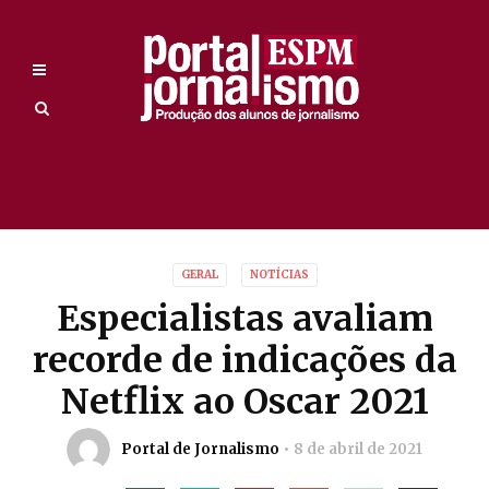
GERAL
NOTÍCIAS
Especialistas avaliam
recorde de indicações da
Netflix ao Oscar 2021
Portal de Jornalismo
8 de abril de 2021