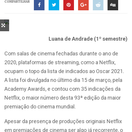
COMPARTILHAR
Luana de Andrade (1º semestre)
Com salas de cinema fechadas durante o ano de
2020, plataformas de streaming, como a Netflix,
ocupam o topo da lista de indicados ao Oscar 2021.
A lista foi divulgada no último dia 15 de março, pela
Academy Awards, e contou com 35 indicações da
Netflix, o maior número desta 93ª edição da maior
premiação do cinema mundial.
Apesar da presença de produções originais Netflix
em premiações de cinema ser algo já recorrente, o