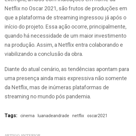
Netflix no Oscar 2021, são frutos de produções em
que a plataforma de streaming ingressou já após o
início do projeto. Essa ação ocorre, principalmente,
quando há necessidade de um maior investimento
na produção. Assim, a Netflix entra colaborando e
viabilizando a conclusão da obra.
Diante do atual cenário, as tendências apontam para
uma presença ainda mais expressiva não somente
da Netflix, mas de inúmeras plataformas de
streaming no mundo pós pandemia.
Tags:
cinema
luanadeandrade
netflix
oscar2021
ARTIGO ANTERIOR