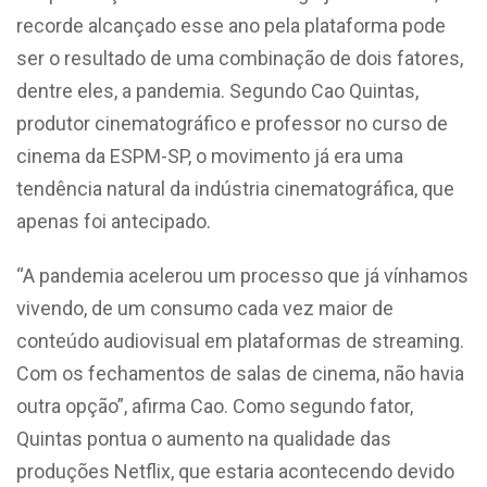
recorde alcançado esse ano pela plataforma pode
ser o resultado de uma combinação de dois fatores,
dentre eles, a pandemia. Segundo Cao Quintas,
produtor cinematográfico e professor no curso de
cinema da ESPM-SP, o movimento já era uma
tendência natural da indústria cinematográfica, que
apenas foi antecipado.
“A pandemia acelerou um processo que já vínhamos
vivendo, de um consumo cada vez maior de
conteúdo audiovisual em plataformas de streaming.
Com os fechamentos de salas de cinema, não havia
outra opção”, afirma Cao. Como segundo fator,
Quintas pontua o aumento na qualidade das
produções Netflix, que estaria acontecendo devido