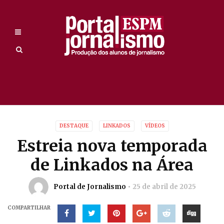
DESTAQUE
LINKADOS
VÍDEOS
Estreia nova temporada
de Linkados na Área
Portal de Jornalismo
25 de abril de 2025
COMPARTILHAR