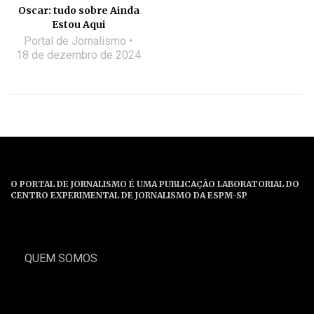
Oscar: tudo sobre Ainda
Estou Aqui
Portal de Jornalismo
18 de dezembro de 2024
O PORTAL DE JORNALISMO É UMA PUBLICAÇÃO LABORATORIAL DO
CENTRO EXPERIMENTAL DE JORNALISMO DA ESPM-SP
QUEM SOMOS