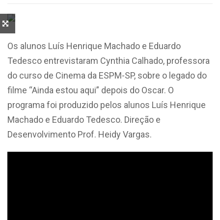
Os alunos Luís Henrique Machado e Eduardo
Tedesco entrevistaram Cynthia Calhado, professora
do curso de Cinema da ESPM-SP, sobre o legado do
filme “Ainda estou aqui” depois do Oscar. O
programa foi produzido pelos alunos Luís Henrique
Machado e Eduardo Tedesco. Direção e
Desenvolvimento Prof. Heidy Vargas.