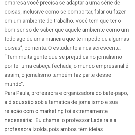
empresa você precisa se adaptar a uma série de
coisas, inclusive como se comportar, falar ou fazer
em um ambiente de trabalho. Você tem que ter o
bom senso de saber que aquele ambiente como um
todo age de uma maneira que te impede de algumas
coisas”, comenta. O estudante ainda acrescenta:
“Tem muita gente que se prejudica no jornalismo
por ter uma cabeça fechada, o mundo empresarial é
assim, o jornalismo também faz parte desse
mundo”.
Para Paula, professora e organizadora do bate-papo,
a discussão sob a temática de jornalismo e sua
relação com o marketing foi extremamente
necessária: “Eu chamei o professor Ladeira e a
professora Izolda, pois ambos têm ideias