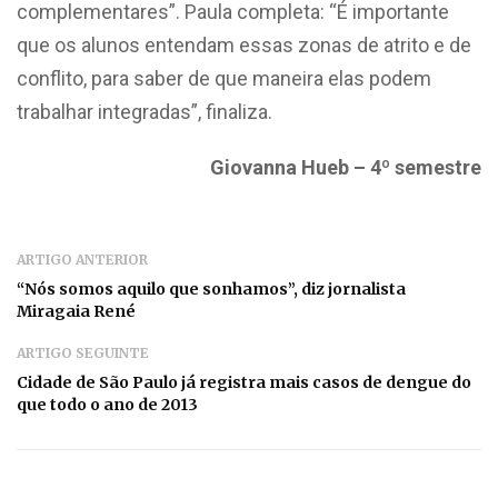
complementares”. Paula completa: “É importante
que os alunos entendam essas zonas de atrito e de
conflito, para saber de que maneira elas podem
trabalhar integradas”, finaliza.
Giovanna Hueb – 4º semestre
ARTIGO ANTERIOR
“Nós somos aquilo que sonhamos”, diz jornalista
Miragaia René
ARTIGO SEGUINTE
Cidade de São Paulo já registra mais casos de dengue do
que todo o ano de 2013