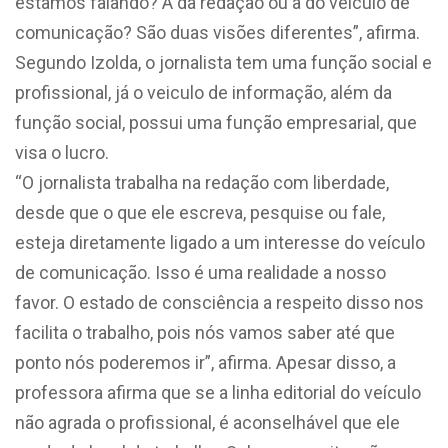
estamos falando? A da redação ou a do veículo de
comunicação? São duas visões diferentes”, afirma.
Segundo Izolda, o jornalista tem uma função social e
profissional, já o veiculo de informação, além da
função social, possui uma função empresarial, que
visa o lucro.
“O jornalista trabalha na redação com liberdade,
desde que o que ele escreva, pesquise ou fale,
esteja diretamente ligado a um interesse do veículo
de comunicação. Isso é uma realidade a nosso
favor. O estado de consciência a respeito disso nos
facilita o trabalho, pois nós vamos saber até que
ponto nós poderemos ir”, afirma. Apesar disso, a
professora afirma que se a linha editorial do veículo
não agrada o profissional, é aconselhável que ele