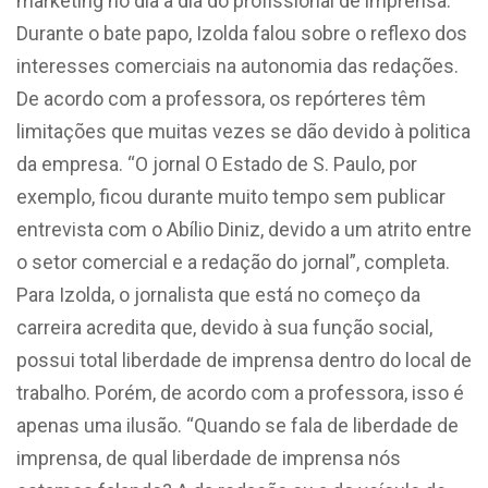
marketing no dia a dia do profissional de imprensa.
Durante o bate papo, Izolda falou sobre o reflexo dos
interesses comerciais na autonomia das redações.
De acordo com a professora, os repórteres têm
limitações que muitas vezes se dão devido à politica
da empresa. “O jornal O Estado de S. Paulo, por
exemplo, ficou durante muito tempo sem publicar
entrevista com o Abílio Diniz, devido a um atrito entre
o setor comercial e a redação do jornal”, completa.
Para Izolda, o jornalista que está no começo da
carreira acredita que, devido à sua função social,
possui total liberdade de imprensa dentro do local de
trabalho. Porém, de acordo com a professora, isso é
apenas uma ilusão. “Quando se fala de liberdade de
imprensa, de qual liberdade de imprensa nós