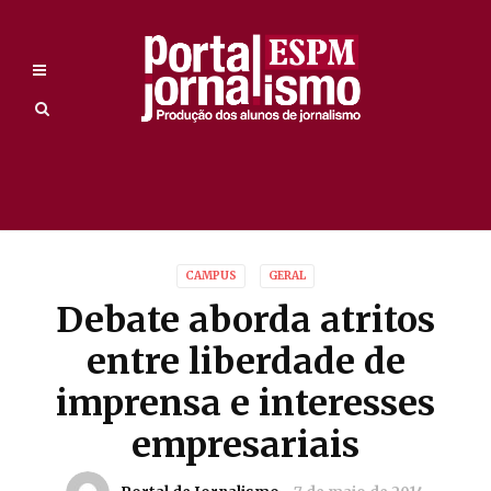
CAMPUS
GERAL
Debate aborda atritos
entre liberdade de
imprensa e interesses
empresariais