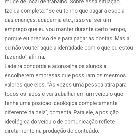
mude de local de trabalho. Sobre essa situação,
Izolda completa: “Se eu tenho que pagar a escola
das crianças, academia etc., isso vai ser um
emprego que eu vou manter durante certo tempo,
porque eu preciso dele para pagar as contas. Mas aí
eu não vou ter aquela identidade com o que eu estou
fazendo”, afirma.
Ladeira concorda e aconselha os alunos a
escolherem empresas que possuam os mesmos
valores que eles. “Às vezes uma pessoa atira para
todos os lados e vai trabalhar em um veículo que
tenha uma posição ideológica completamente
diferente da dela”, comenta. Para ele, a posição
ideológica do veículo de comunicação reflete
diretamente na produção do conteúdo.