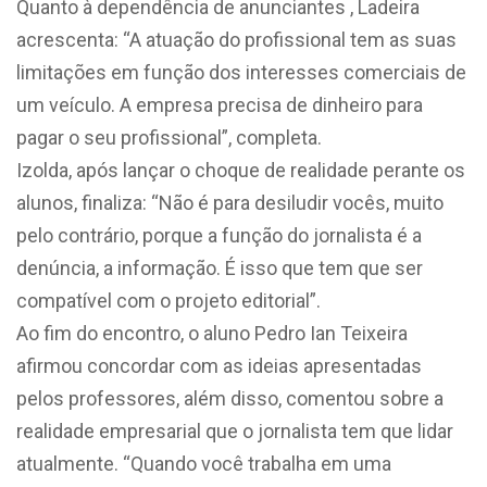
Quanto à dependência de anunciantes , Ladeira
acrescenta: “A atuação do profissional tem as suas
limitações em função dos interesses comerciais de
um veículo. A empresa precisa de dinheiro para
pagar o seu profissional”, completa.
Izolda, após lançar o choque de realidade perante os
alunos, finaliza: “Não é para desiludir vocês, muito
pelo contrário, porque a função do jornalista é a
denúncia, a informação. É isso que tem que ser
compatível com o projeto editorial”.
Ao fim do encontro, o aluno Pedro Ian Teixeira
afirmou concordar com as ideias apresentadas
pelos professores, além disso, comentou sobre a
realidade empresarial que o jornalista tem que lidar
atualmente. “Quando você trabalha em uma