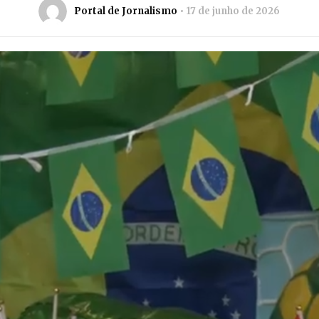
Portal de Jornalismo
17 de junho de 2026