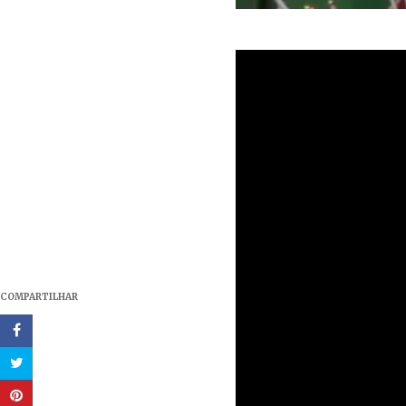
COMPARTILHAR