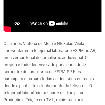
Os alunos Victoria de Melo e NIckolas Vilela
apresentaram o telejornal laboratório ESPM no AR,
uma versão local do jornalismo audiovisual. O
projeto é todo desenvolvido por alunos do 4º
semestre de jornalismo da ESPM-SP. Eles
participam e tomam todas as decisões editoriais
desde a pauta até o fechamento do telejornal. O
telejornal laboratório faz parte da disciplina
Produção e Edição em TV II, ministrada pela