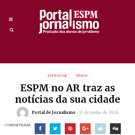
ESPM NO AR
VÍDEOS
ESPM no AR traz as
notícias da sua cidade
Portal de Jornalismo
17 de junho de 2026
COMPARTILHAR