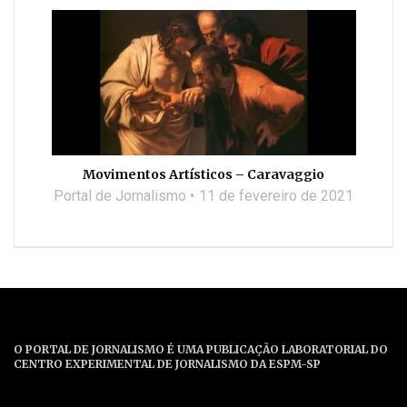
Movimentos Artísticos – Caravaggio
Portal de Jornalismo
11 de fevereiro de 2021
O PORTAL DE JORNALISMO É UMA PUBLICAÇÃO LABORATORIAL DO
CENTRO EXPERIMENTAL DE JORNALISMO DA ESPM-SP