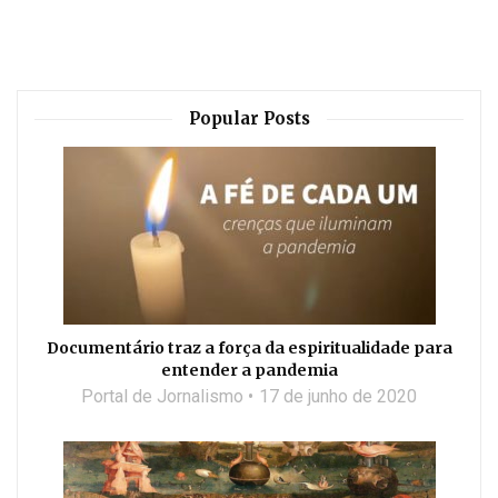
Popular Posts
Documentário traz a força da espiritualidade para
entender a pandemia
Portal de Jornalismo
17 de junho de 2020