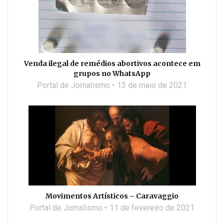
Venda ilegal de remédios abortivos acontece em
grupos no WhatsApp
Portal de Jornalismo
13 de maio de 2021
Movimentos Artísticos – Caravaggio
Portal de Jornalismo
11 de fevereiro de 2021