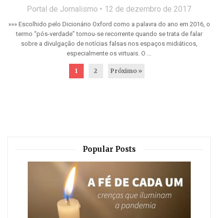
Portal de Jornalismo
12 de dezembro de 2017
»»» Escolhido pelo Dicionário Oxford como a palavra do ano em 2016, o
termo “pós-verdade” tornou-se recorrente quando se trata de falar
sobre a divulgação de notícias falsas nos espaços midiáticos,
especialmente os virtuais. O ...
1
2
Próximo »
Popular Posts