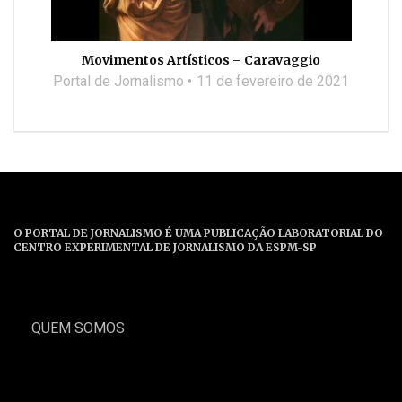
Movimentos Artísticos – Caravaggio
Portal de Jornalismo
11 de fevereiro de 2021
O PORTAL DE JORNALISMO É UMA PUBLICAÇÃO LABORATORIAL DO
CENTRO EXPERIMENTAL DE JORNALISMO DA ESPM-SP
QUEM SOMOS