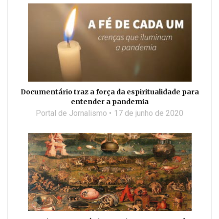
Documentário traz a força da espiritualidade para
entender a pandemia
Portal de Jornalismo
17 de junho de 2020