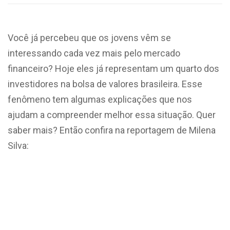
Você já percebeu que os jovens vêm se
interessando cada vez mais pelo mercado
financeiro? Hoje eles já representam um quarto dos
investidores na bolsa de valores brasileira. Esse
fenômeno tem algumas explicações que nos
ajudam a compreender melhor essa situação. Quer
saber mais? Então confira na reportagem de Milena
Silva: