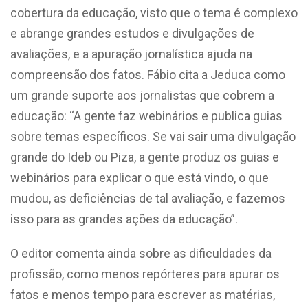
cobertura da educação, visto que o tema é complexo
e abrange grandes estudos e divulgações de
avaliações, e a apuração jornalística ajuda na
compreensão dos fatos. Fábio cita a Jeduca como
um grande suporte aos jornalistas que cobrem a
educação: “A gente faz webinários e publica guias
sobre temas específicos. Se vai sair uma divulgação
grande do Ideb ou Piza, a gente produz os guias e
webinários para explicar o que está vindo, o que
mudou, as deficiências de tal avaliação, e fazemos
isso para as grandes ações da educação”.
O editor comenta ainda sobre as dificuldades da
profissão, como menos repórteres para apurar os
fatos e menos tempo para escrever as matérias,