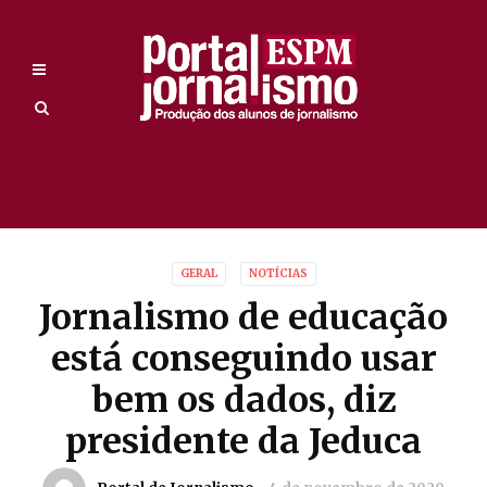
GERAL
NOTÍCIAS
Jornalismo de educação
está conseguindo usar
bem os dados, diz
presidente da Jeduca