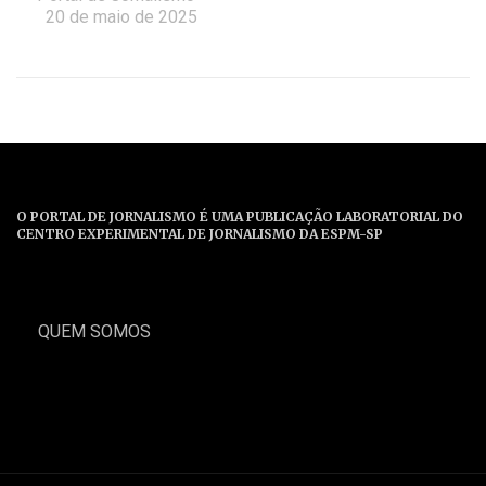
20 de maio de 2025
O PORTAL DE JORNALISMO É UMA PUBLICAÇÃO LABORATORIAL DO
CENTRO EXPERIMENTAL DE JORNALISMO DA ESPM-SP
QUEM SOMOS