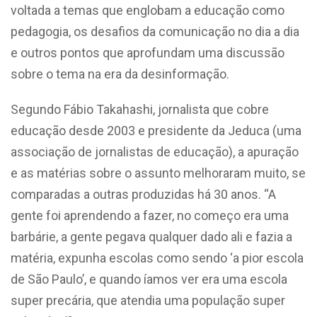
voltada a temas que englobam a educação como
pedagogia, os desafios da comunicação no dia a dia
e outros pontos que aprofundam uma discussão
sobre o tema na era da desinformação.
Segundo Fábio Takahashi, jornalista que cobre
educação desde 2003 e presidente da Jeduca (uma
associação de jornalistas de educação), a apuração
e as matérias sobre o assunto melhoraram muito, se
comparadas a outras produzidas há 30 anos. “A
gente foi aprendendo a fazer, no começo era uma
barbárie, a gente pegava qualquer dado ali e fazia a
matéria, expunha escolas como sendo ‘a pior escola
de São Paulo’, e quando íamos ver era uma escola
super precária, que atendia uma população super