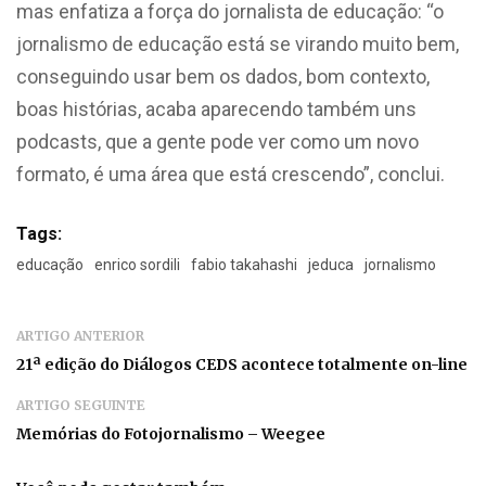
mas enfatiza a força do jornalista de educação: “o
jornalismo de educação está se virando muito bem,
conseguindo usar bem os dados, bom contexto,
boas histórias, acaba aparecendo também uns
podcasts, que a gente pode ver como um novo
formato, é uma área que está crescendo”, conclui.
Tags:
educação
enrico sordili
fabio takahashi
jeduca
jornalismo
ARTIGO ANTERIOR
21ª edição do Diálogos CEDS acontece totalmente on-line
ARTIGO SEGUINTE
Memórias do Fotojornalismo – Weegee