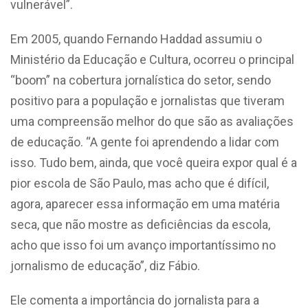
vulnerável”.
Em 2005, quando Fernando Haddad assumiu o
Ministério da Educação e Cultura, ocorreu o principal
“boom” na cobertura jornalística do setor, sendo
positivo para a população e jornalistas que tiveram
uma compreensão melhor do que são as avaliações
de educação. “A gente foi aprendendo a lidar com
isso. Tudo bem, ainda, que você queira expor qual é a
pior escola de São Paulo, mas acho que é difícil,
agora, aparecer essa informação em uma matéria
seca, que não mostre as deficiências da escola,
acho que isso foi um avanço importantíssimo no
jornalismo de educação”, diz Fábio.
Ele comenta a importância do jornalista para a