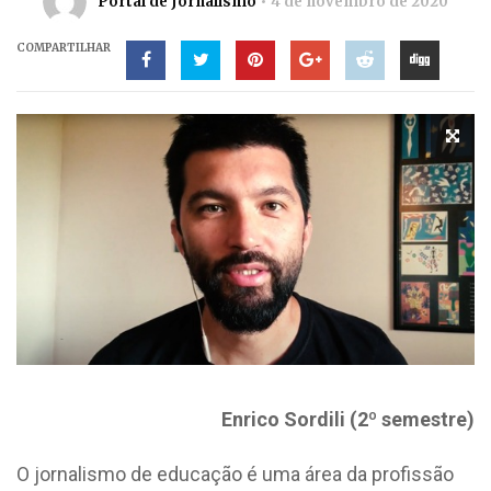
Portal de Jornalismo
4 de novembro de 2020
COMPARTILHAR
Enrico Sordili (2º semestre)
O jornalismo de educação é uma área da profissão