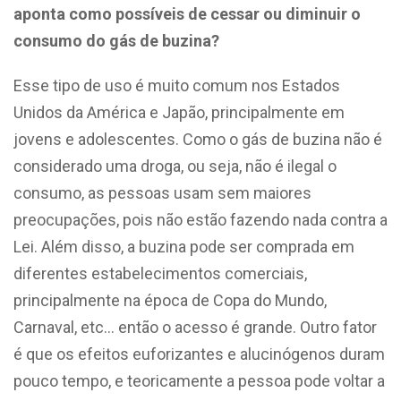
aponta como possíveis de cessar ou diminuir o
consumo do gás de buzina?
Esse tipo de uso é muito comum nos Estados
Unidos da América e Japão, principalmente em
jovens e adolescentes. Como o gás de buzina não é
considerado uma droga, ou seja, não é ilegal o
consumo, as pessoas usam sem maiores
preocupações, pois não estão fazendo nada contra a
Lei. Além disso, a buzina pode ser comprada em
diferentes estabelecimentos comerciais,
principalmente na época de Copa do Mundo,
Carnaval, etc… então o acesso é grande. Outro fator
é que os efeitos euforizantes e alucinógenos duram
pouco tempo, e teoricamente a pessoa pode voltar a