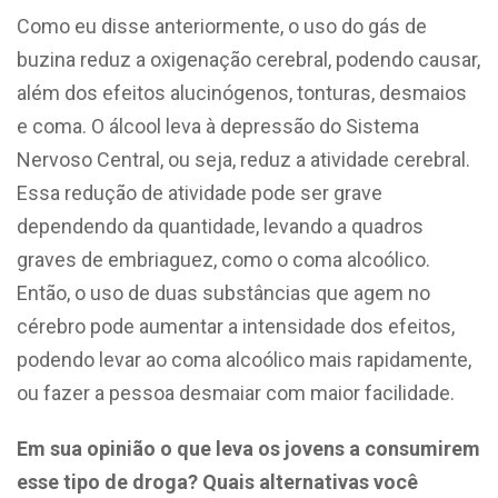
Como eu disse anteriormente, o uso do gás de
buzina reduz a oxigenação cerebral, podendo causar,
além dos efeitos alucinógenos, tonturas, desmaios
e coma. O álcool leva à depressão do Sistema
Nervoso Central, ou seja, reduz a atividade cerebral.
Essa redução de atividade pode ser grave
dependendo da quantidade, levando a quadros
graves de embriaguez, como o coma alcoólico.
Então, o uso de duas substâncias que agem no
cérebro pode aumentar a intensidade dos efeitos,
podendo levar ao coma alcoólico mais rapidamente,
ou fazer a pessoa desmaiar com maior facilidade.
Em sua opinião o que leva os jovens a consumirem
esse tipo de droga? Quais alternativas você