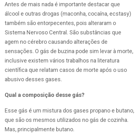
Antes de mais nada é importante destacar que
álcool e outras drogas (maconha, cocaína, ecstasy)
também são entorpecentes, pois alteraram o
Sistema Nervoso Central. São substâncias que
agem no cérebro causando alterações de
sensações. O gás de buzina pode sim levar à morte,
inclusive existem vários trabalhos na literatura
científica que relatam casos de morte após o uso
abusivo desses gases.
Qual a composição desse gás?
Esse gás é um mistura dos gases propano e butano,
que são os mesmos utilizados no gás de cozinha.
Mas, principalmente butano.