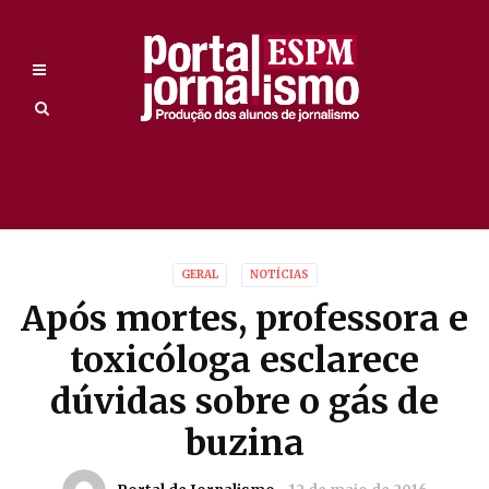
GERAL
NOTÍCIAS
Após mortes, professora e
toxicóloga esclarece
dúvidas sobre o gás de
buzina