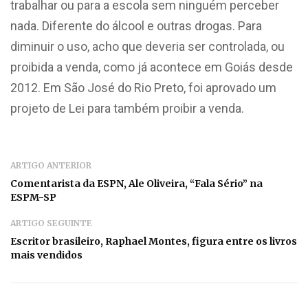
trabalhar ou para a escola sem ninguém perceber
nada. Diferente do álcool e outras drogas. Para
diminuir o uso, acho que deveria ser controlada, ou
proibida a venda, como já acontece em Goiás desde
2012. Em São José do Rio Preto, foi aprovado um
projeto de Lei para também proibir a venda.
ARTIGO ANTERIOR
Comentarista da ESPN, Ale Oliveira, “Fala Sério” na
ESPM-SP
ARTIGO SEGUINTE
Escritor brasileiro, Raphael Montes, figura entre os livros
mais vendidos