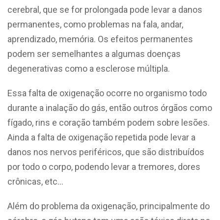
cerebral, que se for prolongada pode levar a danos
permanentes, como problemas na fala, andar,
aprendizado, memória. Os efeitos permanentes
podem ser semelhantes a algumas doenças
degenerativas como a esclerose múltipla.
Essa falta de oxigenação ocorre no organismo todo
durante a inalação do gás, então outros órgãos como
fígado, rins e coração também podem sobre lesões.
Ainda a falta de oxigenação repetida pode levar a
danos nos nervos periféricos, que são distribuídos
por todo o corpo, podendo levar a tremores, dores
crônicas, etc…
Além do problema da oxigenação, principalmente do