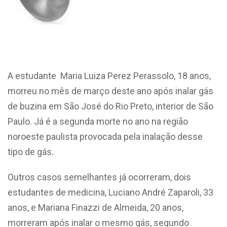
A estudante Maria Luiza Perez Perassolo, 18 anos,
morreu no mês de março deste ano após inalar gás
de buzina em São José do Rio Preto, interior de São
Paulo. Já é a segunda morte no ano na região
noroeste paulista provocada pela inalação desse
tipo de gás.
Outros casos semelhantes já ocorreram, dois
estudantes de medicina, Luciano André Zaparoli, 33
anos, e Mariana Finazzi de Almeida, 20 anos,
morreram após inalar o mesmo gás, segundo