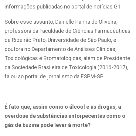
informações publicadas no portal de notícias G1.
Sobre esse assunto, Danielle Palma de Oliveira,
professora da Faculdade de Ciências Farmacêuticas
de Ribeirão Preto, Universidade de São Paulo, e
doutora no Departamento de Análises Clínicas,
Toxicológicas e Bromatológicas, além de Presidente
da Sociedade Brasileira de Toxicologia (2016-2017),
falou ao portal de jornalismo da ESPM-SP.
É fato que, assim como o álcool e as drogas, a
overdose de substâncias entorpecentes como o
gás de buzina pode levar à morte?