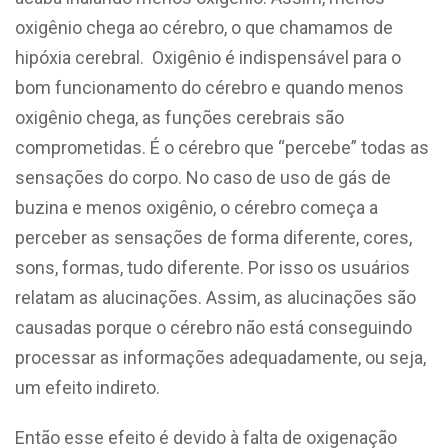
oxigênio chega ao cérebro, o que chamamos de
hipóxia cerebral. Oxigênio é indispensável para o
bom funcionamento do cérebro e quando menos
oxigênio chega, as funções cerebrais são
comprometidas. É o cérebro que “percebe” todas as
sensações do corpo. No caso de uso de gás de
buzina e menos oxigênio, o cérebro começa a
perceber as sensações de forma diferente, cores,
sons, formas, tudo diferente. Por isso os usuários
relatam as alucinações. Assim, as alucinações são
causadas porque o cérebro não está conseguindo
processar as informações adequadamente, ou seja,
um efeito indireto.
Então esse efeito é devido à falta de oxigenação