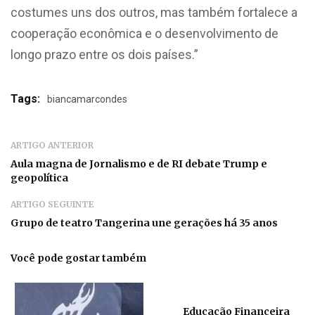
costumes uns dos outros, mas também fortalece a
cooperação econômica e o desenvolvimento de
longo prazo entre os dois países.”
Tags:
biancamarcondes
ARTIGO ANTERIOR
Aula magna de Jornalismo e de RI debate Trump e
geopolítica
ARTIGO SEGUINTE
Grupo de teatro Tangerina une gerações há 35 anos
Você pode gostar também
Educação Financeira