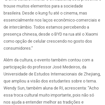
trouxe muitos elementos para a sociedade
brasileira. Desde o kung fu até o cinema, mas
essencialmente nos laços econômico-comerciais e
de intercâmbio. Todos estamos percebendo a
presença chinesa, desde o BYD na rua até o Xiaomi
como opção de celular crescendo no gosto dos
consumidores.”
Além da cultura, o evento também contou com a
participação do professor José Medeiros, da
Universidade de Estudos Internacionais de Zhejiang,
que ampliou a visão dos estudantes sobre o tema.
Wendy Sun, também aluna de RI, acrescenta: “Acho
essa troca cultural muito importante, pois não só
nos ajuda a entender melhor as tradições e