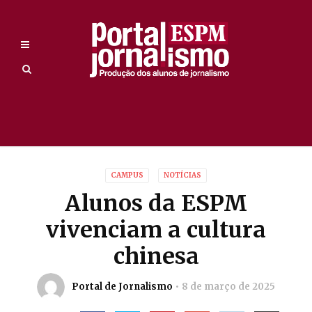
CAMPUS
NOTÍCIAS
Alunos da ESPM
vivenciam a cultura
chinesa
Portal de Jornalismo
8 de março de 2025