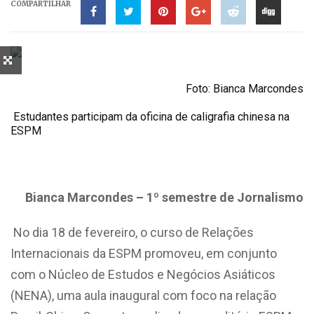
COMPARTILHAR
Foto: Bianca Marcondes
Estudantes participam da oficina de caligrafia chinesa na
ESPM
Bianca Marcondes – 1º semestre de Jornalismo
No dia 18 de fevereiro, o curso de Relações
Internacionais da ESPM promoveu, em conjunto
com o Núcleo de Estudos e Negócios Asiáticos
(NENA), uma aula inaugural com foco na relação