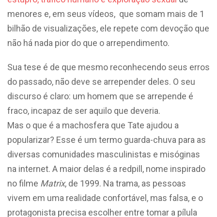
menores e, em seus vídeos, que somam mais de 1
bilhão de visualizações, ele repete com devoção que
não há nada pior do que o arrependimento.
Sua tese é de que mesmo reconhecendo seus erros
do passado, não deve se arrepender deles. O seu
discurso é claro: um homem que se arrepende é
fraco, incapaz de ser aquilo que deveria.
Mas o que é a machosfera que Tate ajudou a
popularizar? Esse é um termo guarda-chuva para as
diversas comunidades masculinistas e misóginas
na internet. A maior delas é a redpill, nome inspirado
no filme
Matrix
, de 1999. Na trama, as pessoas
vivem em uma realidade confortável, mas falsa, e o
protagonista precisa escolher entre tomar a pílula