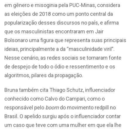
em gênero e misoginia pela PUC-Minas, considera
as eleições de 2018 como um ponto central da
popularização desses discursos no país, e afirma
que os masculinistas encontraram em Jair
Bolsonaro uma figura que representa suas principais
ideias, principalmente a da “masculinidade viril”.
Nesse cenário, as redes sociais se tornaram fonte
de despejo de todo o ódio e ressentimento e os
algoritmos, pilares da propagação.
Bruna também cita Thiago Schutz, influenciador
conhecido como Calvo do Campari, como o
responsável pelo
boom
do movimento redpill no
Brasil. O apelido surgiu após o influenciador contar
um caso que teve com uma mulher em que ela lhe