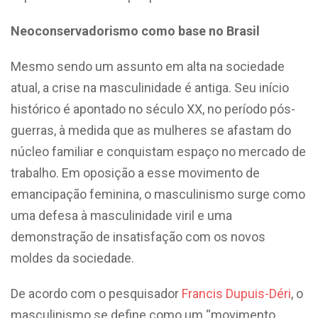
Neoconservadorismo como base no Brasil
Mesmo sendo um assunto em alta na sociedade
atual, a crise na masculinidade é antiga. Seu início
histórico é apontado no século XX, no período pós-
guerras, à medida que as mulheres se afastam do
núcleo familiar e conquistam espaço no mercado de
trabalho. Em oposição a esse movimento de
emancipação feminina, o masculinismo surge como
uma defesa à masculinidade viril e uma
demonstração de insatisfação com os novos
moldes da sociedade.
De acordo com o pesquisador
Francis Dupuis-Déri
, o
masculinismo se define como um “movimento