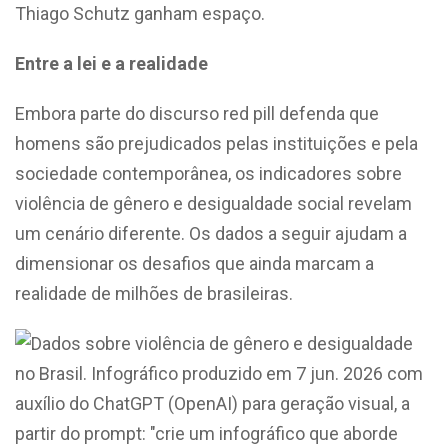
Thiago Schutz ganham espaço.
Entre a lei e a realidade
Embora parte do discurso red pill defenda que
homens são prejudicados pelas instituições e pela
sociedade contemporânea, os indicadores sobre
violência de gênero e desigualdade social revelam
um cenário diferente. Os dados a seguir ajudam a
dimensionar os desafios que ainda marcam a
realidade de milhões de brasileiras.