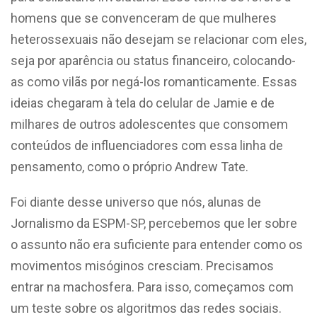
homens que se convenceram de que mulheres
heterossexuais não desejam se relacionar com eles,
seja por aparência ou status financeiro, colocando-
as como vilãs por negá-los romanticamente. Essas
ideias chegaram à tela do celular de Jamie e de
milhares de outros adolescentes que consomem
conteúdos de influenciadores com essa linha de
pensamento, como o próprio Andrew Tate.
Foi diante desse universo que nós, alunas de
Jornalismo da ESPM-SP, percebemos que ler sobre
o assunto não era suficiente para entender como os
movimentos misóginos cresciam. Precisamos
entrar na machosfera. Para isso, começamos com
um teste sobre os algoritmos das redes sociais.