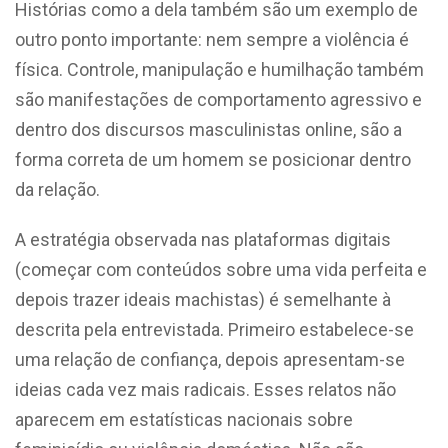
Histórias como a dela também são um exemplo de
outro ponto importante: nem sempre a violência é
física. Controle, manipulação e humilhação também
são manifestações de comportamento agressivo e
dentro dos discursos masculinistas online, são a
forma correta de um homem se posicionar dentro
da relação.
A estratégia observada nas plataformas digitais
(começar com conteúdos sobre uma vida perfeita e
depois trazer ideais machistas) é semelhante à
descrita pela entrevistada. Primeiro estabelece-se
uma relação de confiança, depois apresentam-se
ideias cada vez mais radicais.
Esses relatos não
aparecem em estatísticas nacionais sobre