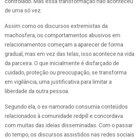
controlado. Mas essa transformação não aconteceu
de uma só vez.
Assim como os discursos extremistas da
machosfera, os comportamentos abusivos em
relacionamentos começam a aparecer de forma
gradual, mas em vez das telas, isso acontece na vida
da parceira. O que inicialmente é disfarçado de
cuidado, proteção ou preocupação, se transforma
em vigilância, uma justificativa para limitar a
liberdade da outra pessoa.
Segundo ela, o ex-namorado consumia conteúdos
relacionados à comunidade redpill e concordava
com muitas das ideias disseminadas. Com o passar
do tempo, os discursos assistidos nas redes sociais