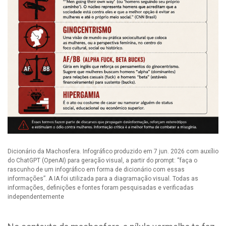
Dicionário da Machosfera. Infográfico produzido em 7 jun. 2026 com auxílio
do ChatGPT (OpenAI) para geração visual, a partir do prompt: “faça o
rascunho de um infográfico em forma de dicionário com essas
informações”. A IA foi utilizada para a diagramação visual. Todas as
informações, definições e fontes foram pesquisadas e verificadas
independentemente