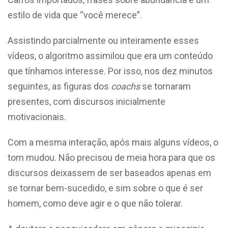
estilo de vida que “você merece”.
Assistindo parcialmente ou inteiramente esses
vídeos, o algoritmo assimilou que era um conteúdo
que tínhamos interesse. Por isso, nos dez minutos
seguintes, as figuras dos
coachs
se tornaram
presentes, com discursos inicialmente
motivacionais.
Com a mesma interação, após mais alguns vídeos, o
tom mudou. Não precisou de meia hora para que os
discursos deixassem de ser baseados apenas em
se tornar bem-sucedido, e sim sobre o que é ser
homem, como deve agir e o que não tolerar.