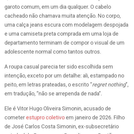
garoto comum, em um dia qualquer. O cabelo
cacheado não chamava muita atenção. No corpo,
uma calça jeans escura com modelagem despojada
e uma camiseta preta comprada em uma loja de
departamento terminam de compor o visual de um
adolescente normal como tantos outros.
A roupa casual parecia ter sido escolhida sem
intenção, exceto por um detalhe: ali, estampado no
peito, em letras prateadas, o escrito “
regret nothing
”,
em tradução, “não se arrependa de nada”.
Ele é Vitor Hugo Oliveira Simonin, acusado de
cometer
estupro coletivo
em janeiro de 2026. Filho
de José Carlos Costa Simonin, ex-subsecretário