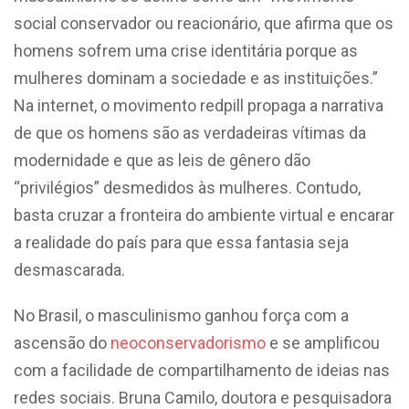
social conservador ou reacionário, que afirma que os
homens sofrem uma crise identitária porque as
mulheres dominam a sociedade e as instituições.”
Na internet, o movimento redpill propaga a narrativa
de que os homens são as verdadeiras vítimas da
modernidade e que as leis de gênero dão
“privilégios” desmedidos às mulheres. Contudo,
basta cruzar a fronteira do ambiente virtual e encarar
a realidade do país para que essa fantasia seja
desmascarada.
No Brasil, o masculinismo ganhou força com a
ascensão do
neoconservadorismo
e se amplificou
com a facilidade de compartilhamento de ideias nas
redes sociais. Bruna Camilo, doutora e pesquisadora