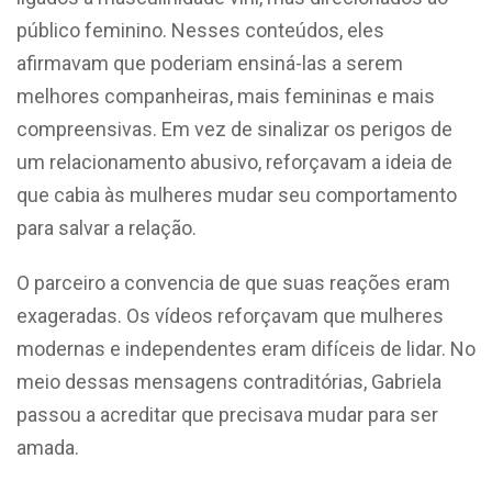
público feminino. Nesses conteúdos, eles
afirmavam que poderiam ensiná-las a serem
melhores companheiras, mais femininas e mais
compreensivas. Em vez de sinalizar os perigos de
um relacionamento abusivo, reforçavam a ideia de
que cabia às mulheres mudar seu comportamento
para salvar a relação.
O parceiro a convencia de que suas reações eram
exageradas. Os vídeos reforçavam que mulheres
modernas e independentes eram difíceis de lidar. No
meio dessas mensagens contraditórias, Gabriela
passou a acreditar que precisava mudar para ser
amada.