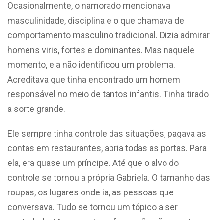
Ocasionalmente, o namorado mencionava
masculinidade, disciplina e o que chamava de
comportamento masculino tradicional. Dizia admirar
homens viris, fortes e dominantes. Mas naquele
momento, ela não identificou um problema.
Acreditava que tinha encontrado um homem
responsável no meio de tantos infantis. Tinha tirado
a sorte grande.
Ele sempre tinha controle das situações, pagava as
contas em restaurantes, abria todas as portas. Para
ela, era quase um príncipe. Até que o alvo do
controle se tornou a própria Gabriela. O
tamanho das
roupas, os lugares onde ia, as pessoas que
conversava. Tudo se tornou um tópico a ser