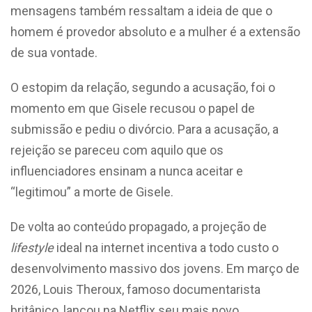
mensagens também ressaltam a ideia de que o
homem é provedor absoluto e a mulher é a extensão
de sua vontade.
O estopim da relação, segundo a acusação, foi o
momento em que Gisele recusou o papel de
submissão e pediu o divórcio. Para a acusação, a
rejeição se pareceu com aquilo que os
influenciadores ensinam a nunca aceitar e
“legitimou” a morte de Gisele.
De volta ao conteúdo propagado, a projeção de
lifestyle
ideal na internet incentiva a todo custo o
desenvolvimento massivo dos jovens. Em março de
2026, Louis Theroux, famoso documentarista
britânico, lançou na Netflix seu mais novo