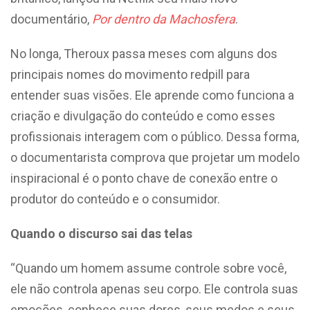
documentário,
Por dentro da Machosfera
.
No longa, Theroux passa meses com alguns dos
principais nomes do movimento redpill para
entender suas visões. Ele aprende como funciona a
criação e divulgação do conteúdo e como esses
profissionais interagem com o público. Dessa forma,
o documentarista comprova que projetar um modelo
inspiracional é o ponto chave de conexão entre o
produtor do conteúdo e o consumidor.
Quando o discurso sai das telas
“Quando um homem assume controle sobre você,
ele não controla apenas seu corpo. Ele controla suas
emoções, conhece suas dores, seus medos e seus