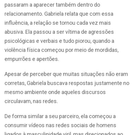
passaram a aparecer também dentro do
relacionamento.
Gabriela relata que com essa
influência, a relação se tornou cada vez mais
abusiva. Ela passou a ser vítima de agressões
psicológicas e verbais e tudo piorou, quando a
violência física começou por meio de mordidas,
empurrões e apertões.
Apesar de perceber que muitas situações não eram
corretas, Gabriela buscava respostas justamente no
mesmo ambiente onde aqueles discursos
circulavam, nas redes.
De forma similar a seu parceiro, ela começou a
consumir vídeos nas redes sociais de homens
ligados à masculinidade viril, mas direcionados ao