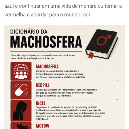
azul e continuar em uma vida de mentira ou tomar a
vermelha e acordar para o mundo real.