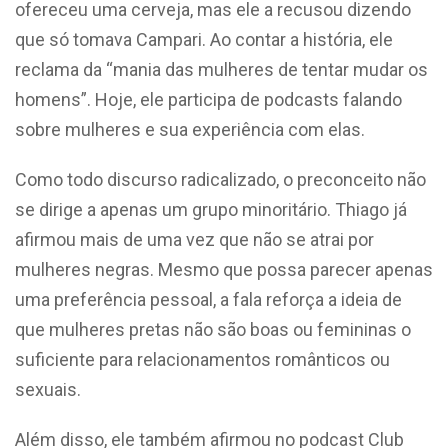
ofereceu uma cerveja, mas ele a recusou dizendo
que só tomava Campari. Ao contar a história, ele
reclama da “mania das mulheres de tentar mudar os
homens”. Hoje, ele participa de podcasts falando
sobre mulheres e sua experiência com elas.
Como todo discurso radicalizado, o preconceito não
se dirige a apenas um grupo minoritário. Thiago já
afirmou mais de uma vez que não se atrai por
mulheres negras. Mesmo que possa parecer apenas
uma preferência pessoal, a fala reforça a ideia de
que mulheres pretas não são boas ou femininas o
suficiente para relacionamentos românticos ou
sexuais.
Além disso, ele também afirmou no podcast Club