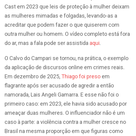
Cast em 2023 que leis de proteção à mulher deixam
as mulheres mimadas e folgadas, levando-as a
acreditar que podem fazer o que quiserem com
outra mulher ou homem. O vídeo completo está fora
do ar, mas a fala pode ser assistida
aqui
.
O Calvo do Campari se tornou, na prática, o exemplo
da aplicação de discursos online em crimes reais.
Em dezembro de 2025,
Thiago foi preso
em
flagrante após ser acusado de agredir a então
namorada, Lais Angeli Gamarra. E esse não foi o
primeiro caso: em 2023, ele havia sido acusado por
ameaçar duas mulheres. O influenciador não é um
caso à parte: a violência contra a mulher cresce no
Brasil na mesma proporção em que figuras como