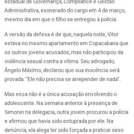
estadual de Governança, Compliance e Gestão
Administrativa, exonerado do cargo em 4 de março,
mesmo dia em que o filho se entregou à polícia.
A versão da defesa é de que, naquela noite, Vitor
estava no mesmo apartamento em Copacabana que
os outros jovens acusados, mas não participou da
violência sexual contra a vítima. Seu advogado,
Ângelo Máximo, declarou que sua inocência será
provada: “Ele não precisa se arrepender de nada”.
Mas essa não é a única acusação envolvendo o
adolescente. Na semana anterior à presença de
Simonin na delegacia, outra jovem procurou a polícia
e afirmou que havia sido estuprada por ele. Na
denúncia, ela alega ter sido forçada a praticar sexo