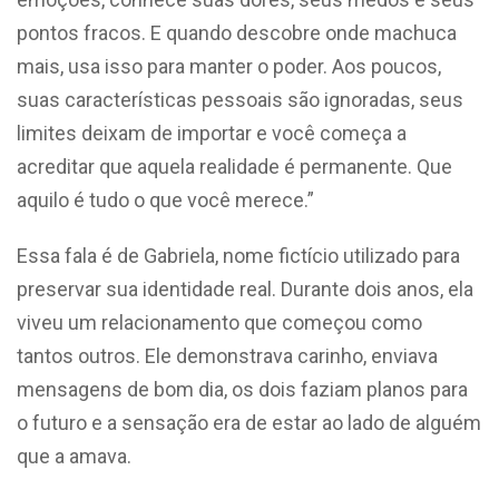
pontos fracos. E quando descobre onde machuca
mais, usa isso para manter o poder. Aos poucos,
suas características pessoais são ignoradas, seus
limites deixam de importar e você começa a
acreditar que aquela realidade é permanente. Que
aquilo é tudo o que você merece.”
Essa fala é de Gabriela, nome fictício utilizado para
preservar sua identidade real. Durante dois anos, ela
viveu um relacionamento que começou como
tantos outros.
Ele demonstrava carinho, enviava
mensagens de bom dia, os dois faziam planos para
o futuro e a sensação era de estar ao lado de alguém
que a amava.