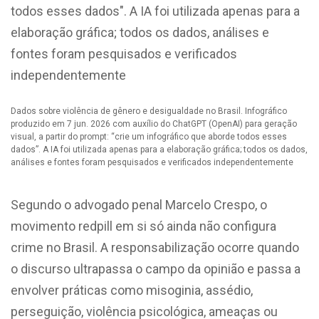
Dados sobre violência de gênero e desigualdade no Brasil. Infográfico
produzido em 7 jun. 2026 com auxílio do ChatGPT (OpenAI) para geração
visual, a partir do prompt: “crie um infográfico que aborde todos esses
dados”. A IA foi utilizada apenas para a elaboração gráfica; todos os dados,
análises e fontes foram pesquisados e verificados independentemente
Segundo o advogado penal Marcelo Crespo, o
movimento redpill em si só ainda não configura
crime no Brasil. A responsabilização ocorre quando
o discurso ultrapassa o campo da opinião e passa a
envolver práticas como misoginia, assédio,
perseguição, violência psicológica, ameaças ou