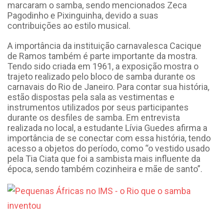
marcaram o samba, sendo mencionados Zeca
Pagodinho e Pixinguinha, devido a suas
contribuições ao estilo musical.
A importância da instituição carnavalesca Cacique
de Ramos também é parte importante da mostra.
Tendo sido criada em 1961, a exposição mostra o
trajeto realizado pelo bloco de samba durante os
carnavais do Rio de Janeiro. Para contar sua história,
estão dispostas pela sala as vestimentas e
instrumentos utilizados por seus participantes
durante os desfiles de samba. Em entrevista
realizada no local, a estudante Lívia Guedes afirma a
importância de se conectar com essa história, tendo
acesso a objetos do período, como “o vestido usado
pela Tia Ciata que foi a sambista mais influente da
época, sendo também cozinheira e mãe de santo”.