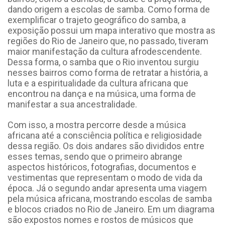
dando origem a escolas de samba. Como forma de
exemplificar o trajeto geográfico do samba, a
exposição possui um mapa interativo que mostra as
regiões do Rio de Janeiro que, no passado, tiveram
maior manifestação da cultura afrodescendente.
Dessa forma, o samba que o Rio inventou surgiu
nesses bairros como forma de retratar a história, a
luta e a espiritualidade da cultura africana que
encontrou na dança e na música, uma forma de
manifestar a sua ancestralidade.
Com isso, a mostra percorre desde a música
africana até a consciência política e religiosidade
dessa região. Os dois andares são divididos entre
esses temas, sendo que o primeiro abrange
aspectos históricos, fotografias, documentos e
vestimentas que representam o modo de vida da
época. Já o segundo andar apresenta uma viagem
pela música africana, mostrando
escolas de samba
e blocos criados no Rio de Janeiro. Em um diagrama
são expostos nomes e rostos de músicos que