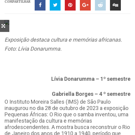
COMPARTILHAR
Exposição destaca cultura e memórias africanas.
Foto: Lívia Donarumma.
Lívia Donarumma – 1º semestre
Gabriella Borges – 4 º semestre
O Instituto Moreira Salles (IMS) de São Paulo
inaugurou no dia 28 de outubro de 2023 a exposição
Pequenas Áfricas: O Rio que o samba inventou, uma
manifestação da cultura e memórias
afrodescendentes. A mostra busca reconstruir o Rio
de Janeiro dos anos de 1910 a 1940, período que