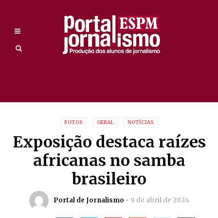
FOTOS
GERAL
NOTÍCIAS
Exposição destaca raízes
africanas no samba
brasileiro
Portal de Jornalismo
9 de abril de 2024