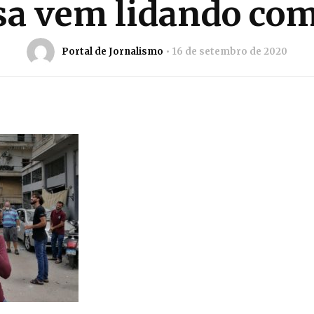
sa vem lidando com
Portal de Jornalismo
16 de setembro de 2020