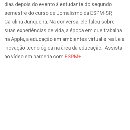
dias depois do evento à estudante do segundo
semestre do curso de Jornalismo da ESPM-SP,
Carolina Junqueira. Na conversa, ele falou sobre
suas experiências de vida, a época em que trabalha
na Apple, a educação em ambientes virtual e real, e a
inovação tecnológica na área da educação. Assista
ao vídeo em parceria com
ESPM+
.