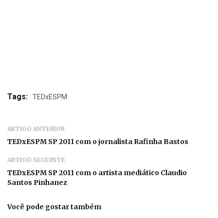
Tags:
TEDxESPM
ARTIGO ANTERIOR
TEDxESPM SP 2011 com o jornalista Rafinha Bastos
ARTIGO SEGUINTE
TEDxESPM SP 2011 com o artista mediático Claudio
Santos Pinhanez
Você pode gostar também