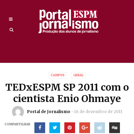
CAMPUS
GERAL
TEDxESPM SP 2011 com o
cientista Enio Ohmaye
Portal de Jornalismo
16 de dezembro de 2011
COMPARTILHAR