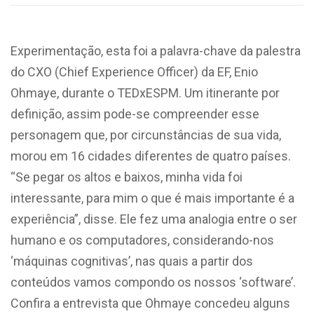
Experimentação, esta foi a palavra-chave da palestra
do CXO (Chief Experience Officer) da EF, Enio
Ohmaye, durante o TEDxESPM. Um itinerante por
definição, assim pode-se compreender esse
personagem que, por circunstâncias de sua vida,
morou em 16 cidades diferentes de quatro países.
“Se pegar os altos e baixos, minha vida foi
interessante, para mim o que é mais importante é a
experiência”, disse. Ele fez uma analogia entre o ser
humano e os computadores, considerando-nos
‘máquinas cognitivas’, nas quais a partir dos
conteúdos vamos compondo os nossos ‘software’.
Confira a entrevista que Ohmaye concedeu alguns