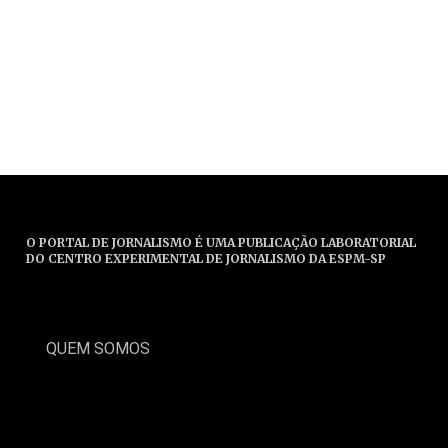
O PORTAL DE JORNALISMO É UMA PUBLICAÇÃO LABORATORIAL
DO CENTRO EXPERIMENTAL DE JORNALISMO DA ESPM-SP
QUEM SOMOS