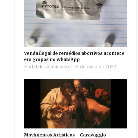
Venda ilegal de remédios abortivos acontece
em grupos no WhatsApp
Portal de Jornalismo
13 de maio de 2021
Movimentos Artísticos – Caravaggio