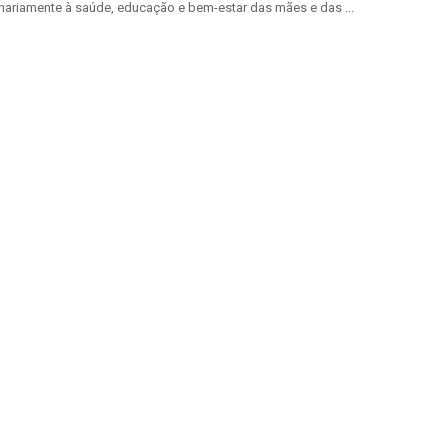
inariamente à saúde, educação e bem-estar das mães e das ...