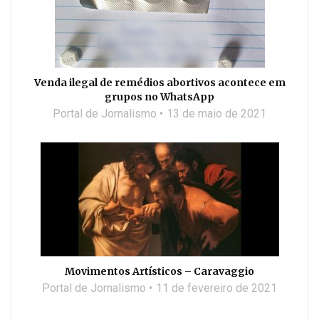
Venda ilegal de remédios abortivos acontece em
grupos no WhatsApp
Portal de Jornalismo
13 de maio de 2021
Movimentos Artísticos – Caravaggio
Portal de Jornalismo
11 de fevereiro de 2021