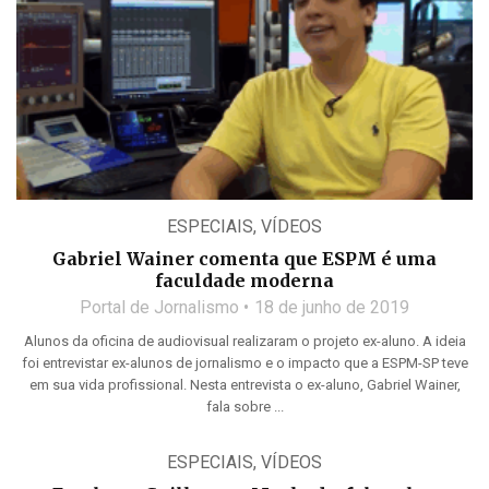
ESPECIAIS
,
VÍDEOS
Gabriel Wainer comenta que ESPM é uma
faculdade moderna
Portal de Jornalismo
18 de junho de 2019
Alunos da oficina de audiovisual realizaram o projeto ex-aluno. A ideia
foi entrevistar ex-alunos de jornalismo e o impacto que a ESPM-SP teve
em sua vida profissional. Nesta entrevista o ex-aluno, Gabriel Wainer,
fala sobre ...
ESPECIAIS
,
VÍDEOS