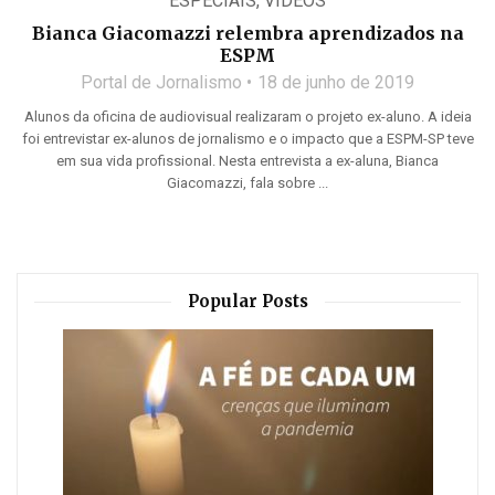
ESPECIAIS
,
VÍDEOS
Bianca Giacomazzi relembra aprendizados na
ESPM
Portal de Jornalismo
18 de junho de 2019
Alunos da oficina de audiovisual realizaram o projeto ex-aluno. A ideia
foi entrevistar ex-alunos de jornalismo e o impacto que a ESPM-SP teve
em sua vida profissional. Nesta entrevista a ex-aluna, Bianca
Giacomazzi, fala sobre ...
Popular Posts