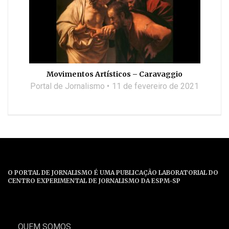
Movimentos Artísticos – Caravaggio
Portal de Jornalismo
11 de fevereiro de 2021
O PORTAL DE JORNALISMO É UMA PUBLICAÇÃO LABORATORIAL DO
CENTRO EXPERIMENTAL DE JORNALISMO DA ESPM-SP
QUEM SOMOS