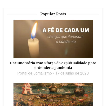
Popular Posts
Documentário traz a força da espiritualidade para
entender a pandemia
Portal de Jornalismo
17 de junho de 2020