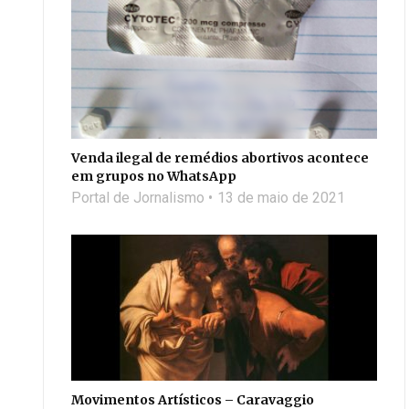
Venda ilegal de remédios abortivos acontece
em grupos no WhatsApp
Portal de Jornalismo
13 de maio de 2021
Movimentos Artísticos – Caravaggio