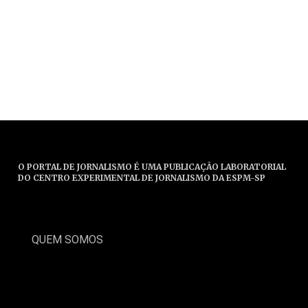
O PORTAL DE JORNALISMO É UMA PUBLICAÇÃO LABORATORIAL
DO CENTRO EXPERIMENTAL DE JORNALISMO DA ESPM-SP
QUEM SOMOS