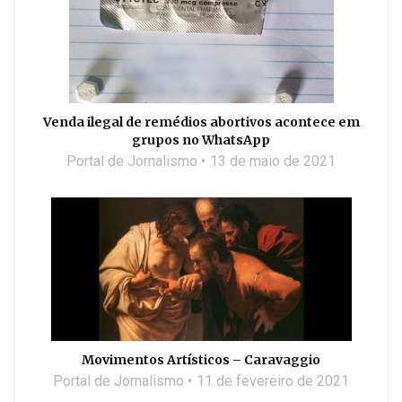
Venda ilegal de remédios abortivos acontece em
grupos no WhatsApp
Portal de Jornalismo
13 de maio de 2021
Movimentos Artísticos – Caravaggio
Portal de Jornalismo
11 de fevereiro de 2021