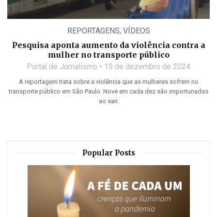
REPORTAGENS
,
VÍDEOS
Pesquisa aponta aumento da violência contra a
mulher no transporte público
Portal de Jornalismo
19 de dezembro de 2024
A reportagem trata sobre a violência que as mulheres sofrem no
transporte público em São Paulo. Nove em cada dez são importunadas
ao sair.
Popular Posts