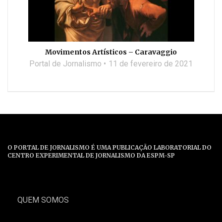
Movimentos Artísticos – Caravaggio
Portal de Jornalismo
11 de fevereiro de 2021
O PORTAL DE JORNALISMO É UMA PUBLICAÇÃO LABORATORIAL DO
CENTRO EXPERIMENTAL DE JORNALISMO DA ESPM-SP
QUEM SOMOS