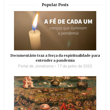
Popular Posts
Documentário traz a força da espiritualidade para
entender a pandemia
Portal de Jornalismo
17 de junho de 2020