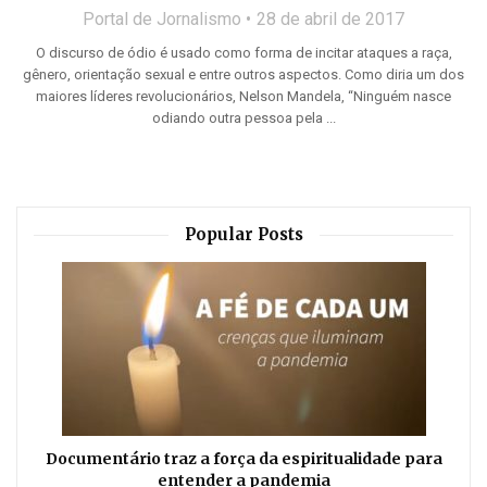
Portal de Jornalismo
28 de abril de 2017
O discurso de ódio é usado como forma de incitar ataques a raça,
gênero, orientação sexual e entre outros aspectos. Como diria um dos
maiores líderes revolucionários, Nelson Mandela, “Ninguém nasce
odiando outra pessoa pela ...
Popular Posts
Documentário traz a força da espiritualidade para
entender a pandemia