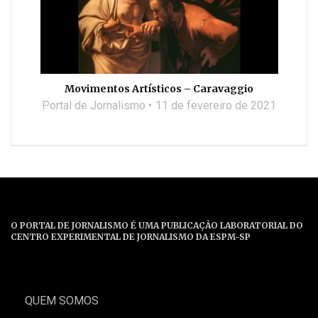
Movimentos Artísticos – Caravaggio
Portal de Jornalismo
11 de fevereiro de 2021
O PORTAL DE JORNALISMO É UMA PUBLICAÇÃO LABORATORIAL DO
CENTRO EXPERIMENTAL DE JORNALISMO DA ESPM-SP
QUEM SOMOS