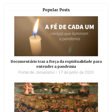
Popular Posts
Documentário traz a força da espiritualidade para
entender a pandemia
Portal de Jornalismo
17 de junho de 2020