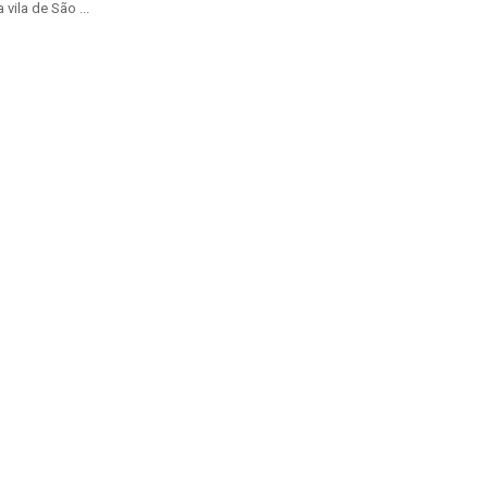
vila de São ...