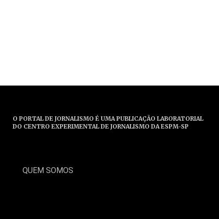
O PORTAL DE JORNALISMO É UMA PUBLICAÇÃO LABORATORIAL
DO CENTRO EXPERIMENTAL DE JORNALISMO DA ESPM-SP
QUEM SOMOS