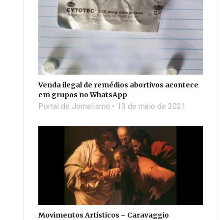
Venda ilegal de remédios abortivos acontece
em grupos no WhatsApp
Portal de Jornalismo
13 de maio de 2021
Movimentos Artísticos – Caravaggio