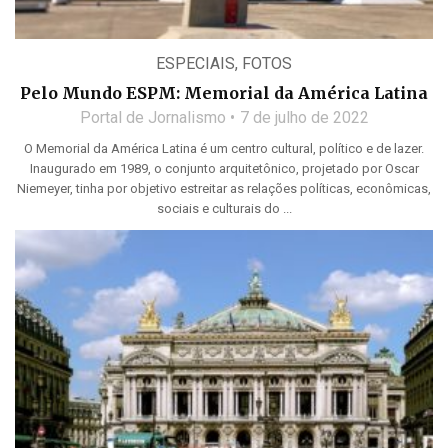
ESPECIAIS
,
FOTOS
Pelo Mundo ESPM: Memorial da América Latina
Portal de Jornalismo
7 de julho de 2022
O Memorial da América Latina é um centro cultural, político e de lazer.
Inaugurado em 1989, o conjunto arquitetônico, projetado por Oscar
Niemeyer, tinha por objetivo estreitar as relações políticas, econômicas,
sociais e culturais do ...