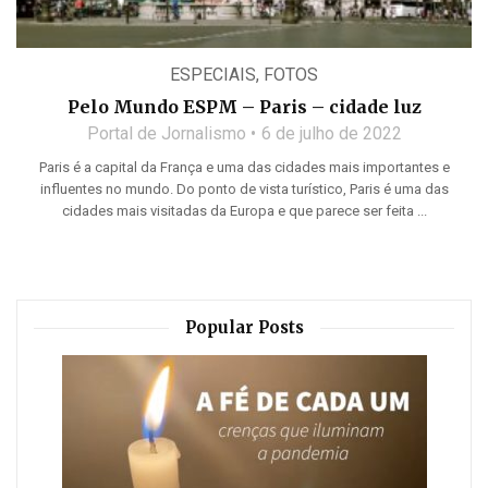
ESPECIAIS
,
FOTOS
Pelo Mundo ESPM – Paris – cidade luz
Portal de Jornalismo
6 de julho de 2022
Paris é a capital da França e uma das cidades mais importantes e
influentes no mundo. Do ponto de vista turístico, Paris é uma das
cidades mais visitadas da Europa e que parece ser feita ...
Popular Posts