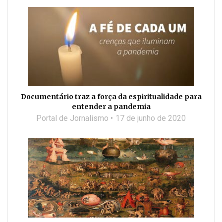
Documentário traz a força da espiritualidade para
entender a pandemia
Portal de Jornalismo
17 de junho de 2020