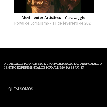
Movimentos Artísticos – Caravaggio
Portal de Jornalismo
11 de fevereiro de 2021
O PORTAL DE JORNALISMO É UMA PUBLICAÇÃO LABORATORIAL DO
CENTRO EXPERIMENTAL DE JORNALISMO DA ESPM-SP
QUEM SOMOS