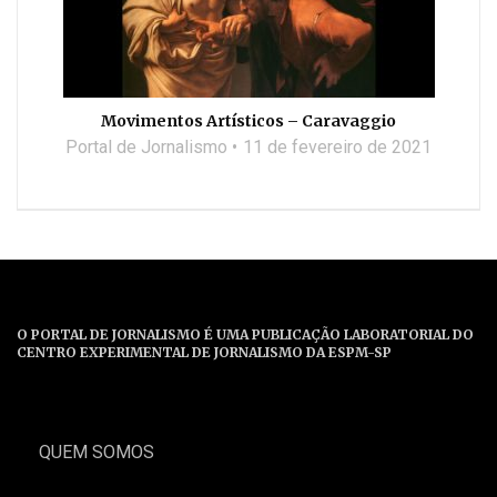
Movimentos Artísticos – Caravaggio
Portal de Jornalismo
11 de fevereiro de 2021
O PORTAL DE JORNALISMO É UMA PUBLICAÇÃO LABORATORIAL DO
CENTRO EXPERIMENTAL DE JORNALISMO DA ESPM-SP
QUEM SOMOS