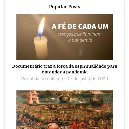
Popular Posts
Documentário traz a força da espiritualidade para
entender a pandemia
Portal de Jornalismo
17 de junho de 2020