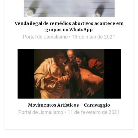
Venda ilegal de remédios abortivos acontece em
grupos no WhatsApp
Portal de Jornalismo
13 de maio de 2021
Movimentos Artísticos – Caravaggio
Portal de Jornalismo
11 de fevereiro de 2021