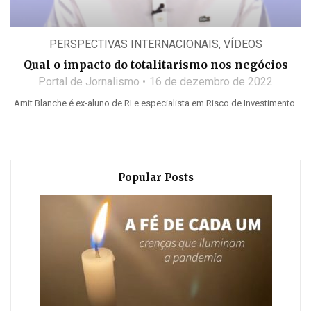
PERSPECTIVAS INTERNACIONAIS
,
VÍDEOS
Qual o impacto do totalitarismo nos negócios
Portal de Jornalismo
16 de dezembro de 2022
Amit Blanche é ex-aluno de RI e especialista em Risco de Investimento.
Popular Posts