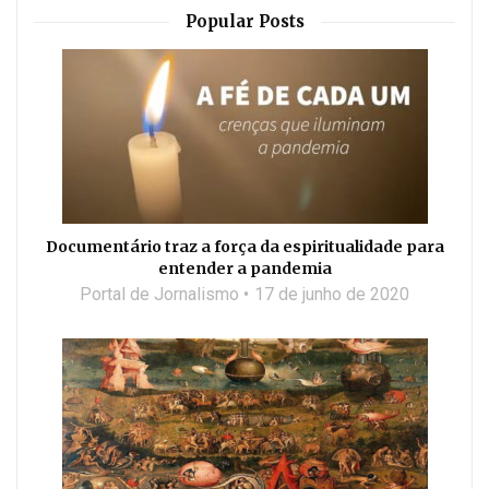
Popular Posts
Documentário traz a força da espiritualidade para
entender a pandemia
Portal de Jornalismo
17 de junho de 2020