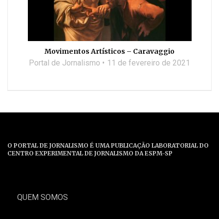
Movimentos Artísticos – Caravaggio
Portal de Jornalismo
11 de fevereiro de 2021
O PORTAL DE JORNALISMO É UMA PUBLICAÇÃO LABORATORIAL DO
CENTRO EXPERIMENTAL DE JORNALISMO DA ESPM-SP
QUEM SOMOS