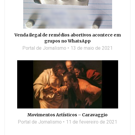
Venda ilegal de remédios abortivos acontece em
grupos no WhatsApp
Portal de Jornalismo
13 de maio de 2021
Movimentos Artísticos – Caravaggio
Portal de Jornalismo
11 de fevereiro de 2021