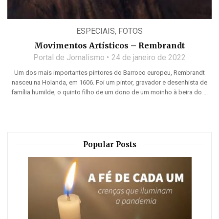
ESPECIAIS
,
FOTOS
Movimentos Artísticos – Rembrandt
Portal de Jornalismo
24 de janeiro de 2022
Um dos mais importantes pintores do Barroco europeu, Rembrandt
nasceu na Holanda, em 1606. Foi um pintor, gravador e desenhista de
família humilde, o quinto filho de um dono de um moinho à beira do ...
Popular Posts