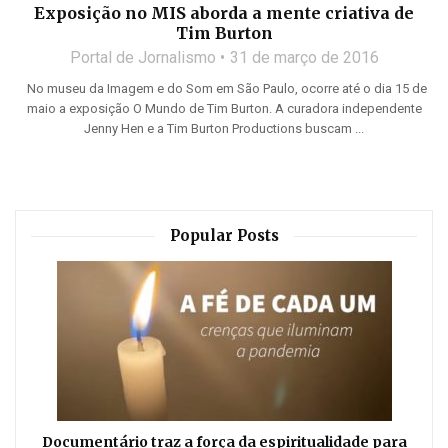
Exposição no MIS aborda a mente criativa de
Tim Burton
Portal de Jornalismo
31 de março de 2016
No museu da Imagem e do Som em São Paulo, ocorre até o dia 15 de
maio a exposição O Mundo de Tim Burton. A curadora independente
Jenny Hen e a Tim Burton Productions buscam ...
Popular Posts
Documentário traz a força da espiritualidade para