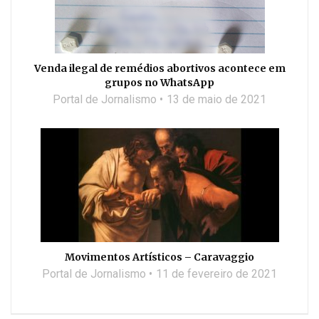
Venda ilegal de remédios abortivos acontece em
grupos no WhatsApp
Portal de Jornalismo
13 de maio de 2021
Movimentos Artísticos – Caravaggio
Portal de Jornalismo
11 de fevereiro de 2021