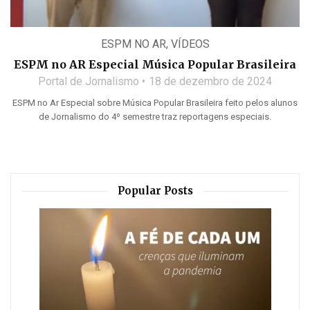
ESPM NO AR
,
VÍDEOS
ESPM no AR Especial Música Popular Brasileira
Portal de Jornalismo
18 de dezembro de 2024
ESPM no Ar Especial sobre Música Popular Brasileira feito pelos alunos
de Jornalismo do 4º semestre traz reportagens especiais.
Popular Posts