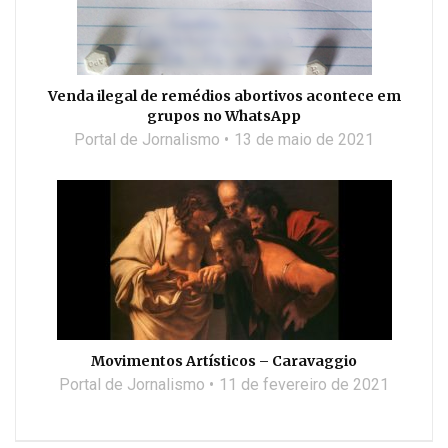
Venda ilegal de remédios abortivos acontece em
grupos no WhatsApp
Portal de Jornalismo
13 de maio de 2021
Movimentos Artísticos – Caravaggio
Portal de Jornalismo
11 de fevereiro de 2021