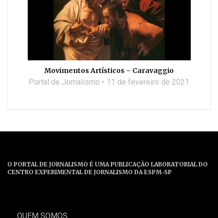
Movimentos Artísticos – Caravaggio
Portal de Jornalismo
11 de fevereiro de 2021
O PORTAL DE JORNALISMO É UMA PUBLICAÇÃO LABORATORIAL DO
CENTRO EXPERIMENTAL DE JORNALISMO DA ESPM-SP
QUEM SOMOS