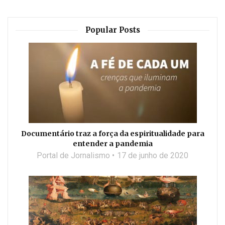
Popular Posts
Documentário traz a força da espiritualidade para
entender a pandemia
Portal de Jornalismo
17 de junho de 2020